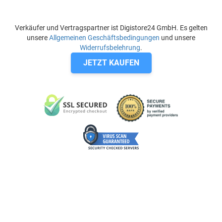
Verkäufer und Vertragspartner ist Digistore24 GmbH. Es gelten
unsere
Allgemeinen Geschäftsbedingungen
und unsere
Widerrufsbelehrung
.
JETZT KAUFEN