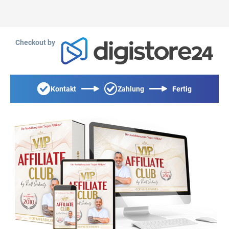
Checkout by
Kontakt
Zahlung
Fertig