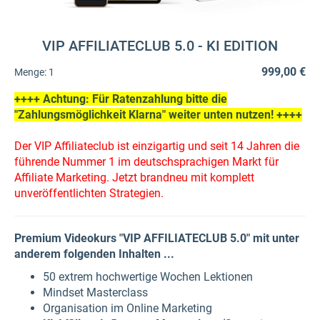
VIP AFFILIATECLUB 5.0 - KI EDITION
999,00 €
Menge:
1
++++ Achtung: Für Ratenzahlung bitte die
"Zahlungsmöglichkeit Klarna" weiter unten nutzen! ++++
Der VIP Affiliateclub ist einzigartig und seit 14 Jahren die
führende Nummer 1 im deutschsprachigen Markt für
Affiliate Marketing. Jetzt brandneu mit komplett
unveröffentlichten Strategien.
Premium Videokurs "VIP AFFILIATECLUB 5.0" mit unter
anderem folgenden Inhalten ...
50 extrem hochwertige Wochen Lektionen
Mindset Masterclass
Organisation im Online Marketing