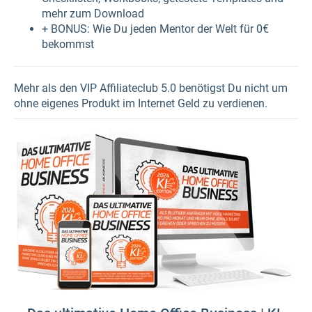
mehr zum Download
+ BONUS: Wie Du jeden Mentor der Welt für 0€
bekommst
Mehr als den VIP Affiliateclub 5.0 benötigst Du nicht um
ohne eigenes Produkt im Internet Geld zu verdienen.