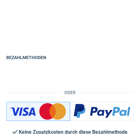
BEZAHLMETHODEN
ODER
Keine Zusatzkosten durch diese Bezahlmethode