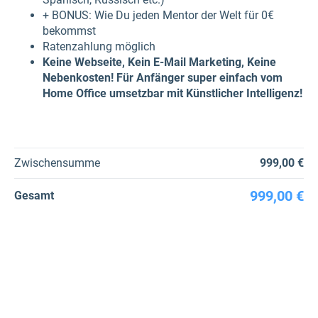
+ BONUS: Wie Du jeden Mentor der Welt für 0€
bekommst
Ratenzahlung möglich
Keine Webseite, Kein E-Mail Marketing, Keine
Nebenkosten! Für Anfänger super einfach vom
Home Office umsetzbar mit Künstlicher Intelligenz!
Zwischensumme
999,00 €
999,00 €
Gesamt