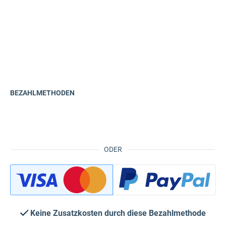
BEZAHLMETHODEN
ODER
Keine Zusatzkosten durch diese Bezahlmethode