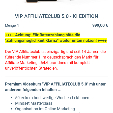
VIP AFFILIATECLUB 5.0 - KI EDITION
999,00 €
Menge:
1
++++ Achtung: Für Ratenzahlung bitte die
"Zahlungsmöglichkeit Klarna" weiter unten nutzen! ++++
Der VIP Affiliateclub ist einzigartig und seit 14 Jahren die
führende Nummer 1 im deutschsprachigen Markt für
Affiliate Marketing. Jetzt brandneu mit komplett
unveröffentlichten Strategien.
Premium Videokurs "VIP AFFILIATECLUB 5.0" mit unter
anderem folgenden Inhalten ...
50 extrem hochwertige Wochen Lektionen
Mindset Masterclass
Organisation im Online Marketing