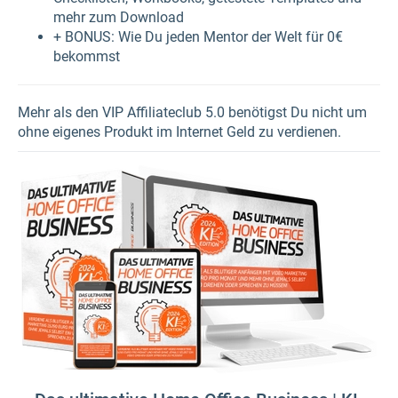
mehr zum Download
+ BONUS: Wie Du jeden Mentor der Welt für 0€
bekommst
Mehr als den VIP Affiliateclub 5.0 benötigst Du nicht um
ohne eigenes Produkt im Internet Geld zu verdienen.