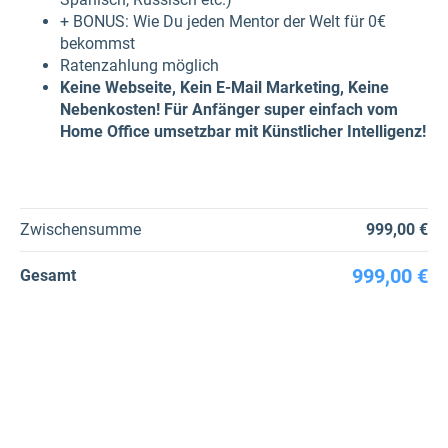
+ BONUS: Wie Du jeden Mentor der Welt für 0€
bekommst
Ratenzahlung möglich
Keine Webseite, Kein E-Mail Marketing, Keine
Nebenkosten! Für Anfänger super einfach vom
Home Office umsetzbar mit Künstlicher Intelligenz!
Zwischensumme
999,00 €
999,00 €
Gesamt