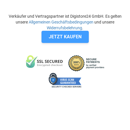
Verkäufer und Vertragspartner ist Digistore24 GmbH. Es gelten
unsere
Allgemeinen Geschäftsbedingungen
und unsere
Widerrufsbelehrung
.
JETZT KAUFEN