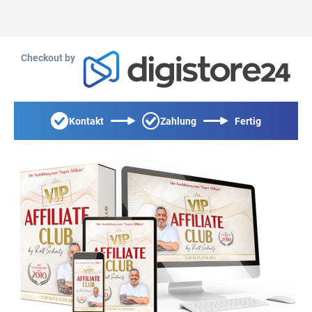
Checkout by
Kontakt
Zahlung
Fertig