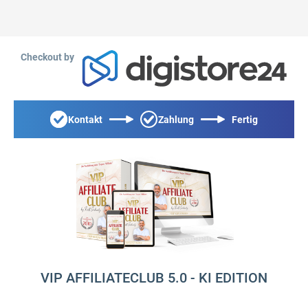
Checkout by
Kontakt
Zahlung
Fertig
VIP AFFILIATECLUB 5.0 - KI EDITION