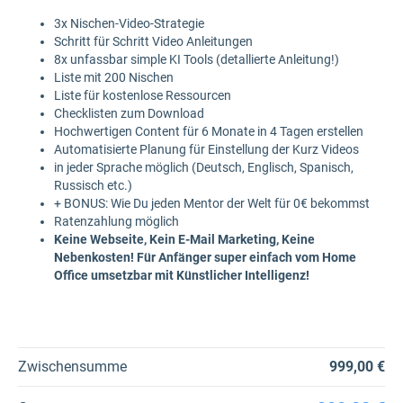
3x Nischen-Video-Strategie
Schritt für Schritt Video Anleitungen
8x unfassbar simple KI Tools (detallierte Anleitung!)
Liste mit 200 Nischen
Liste für kostenlose Ressourcen
Checklisten zum Download
Hochwertigen Content für 6 Monate in 4 Tagen erstellen
Automatisierte Planung für Einstellung der Kurz Videos
in jeder Sprache möglich (Deutsch, Englisch, Spanisch,
Russisch etc.)
+ BONUS: Wie Du jeden Mentor der Welt für 0€ bekommst
Ratenzahlung möglich
Keine Webseite, Kein E-Mail Marketing, Keine
Nebenkosten! Für Anfänger super einfach vom Home
Office umsetzbar mit Künstlicher Intelligenz!
Zwischensumme
999,00 €