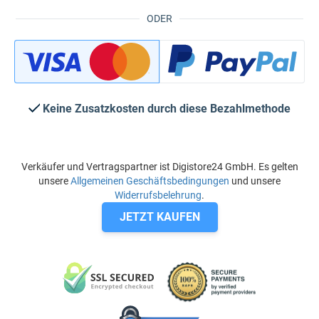
ODER
Keine Zusatzkosten durch diese Bezahlmethode
Verkäufer und Vertragspartner ist Digistore24 GmbH. Es gelten
unsere
Allgemeinen Geschäftsbedingungen
und unsere
Widerrufsbelehrung
.
JETZT KAUFEN