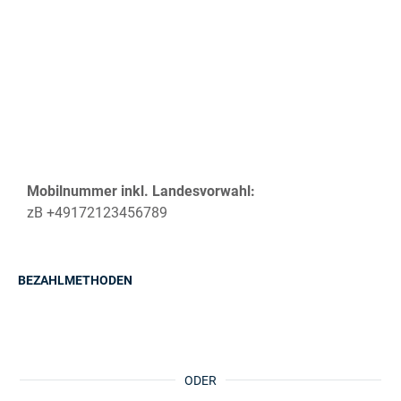
Mobilnummer inkl. Landesvorwahl:
zB +49172123456789
BEZAHLMETHODEN
ODER