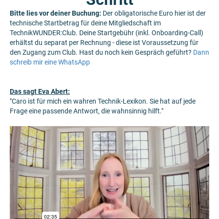
Bitte lies vor deiner Buchung:
Der obligatorische Euro hier ist der
technische Startbetrag für deine Mitgliedschaft im
TechnikWUNDER:Club. Deine Startgebühr (inkl. Onboarding-Call)
erhältst du separat per Rechnung - diese ist Voraussetzung für
den Zugang zum Club. Hast du noch kein Gespräch geführt?
Dann
schreib mir eine WhatsApp
Das sagt Eva Abert:
"Caro ist für mich ein wahren Technik-Lexikon. Sie hat auf jede
Frage eine passende Antwort, die wahnsinnig hilft."