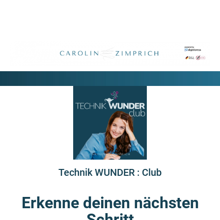
Technik WUNDER : Club
Erkenne deinen nächsten
Schritt