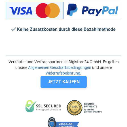
Keine Zusatzkosten durch diese Bezahlmethode
Verkäufer und Vertragspartner ist Digistore24 GmbH. Es gelten
unsere
Allgemeinen Geschäftsbedingungen
und unsere
Widerrufsbelehrung
.
JETZT KAUFEN