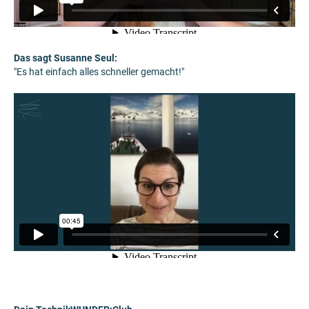
Das sagt Susanne Seul:
"Es hat einfach alles schneller gemacht!"