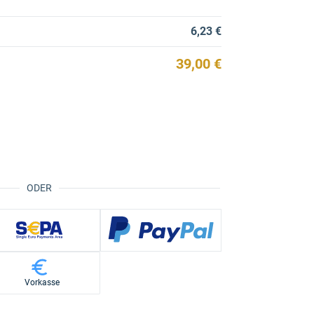
6,23 €
39,00 €
ODER
Vorkasse