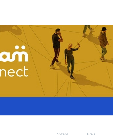
Anzahl
Preis