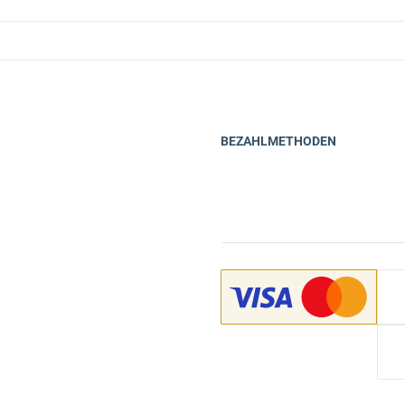
BEZAHLMETHODEN