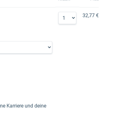
32,77 €
ne Karriere und deine