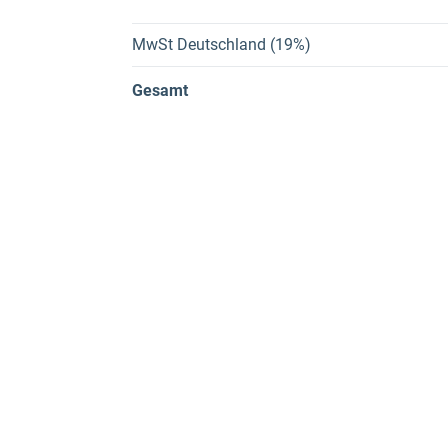
MwSt Deutschland (19%)
Gesamt