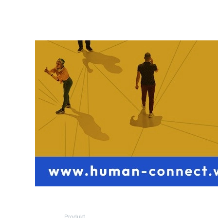
Produkt