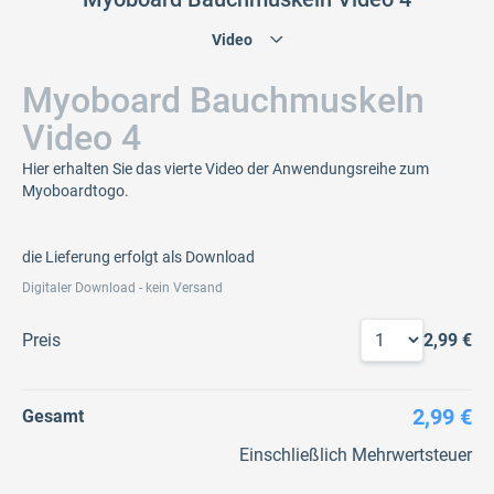
Myoboard Bauchmuskeln
Video 4
Hier erhalten Sie das vierte Video der Anwendungsreihe zum
Myoboardtogo.
die Lieferung erfolgt als Download
Digitaler Download - kein Versand
Preis
2,99 €
2,99 €
Gesamt
Einschließlich Mehrwertsteuer