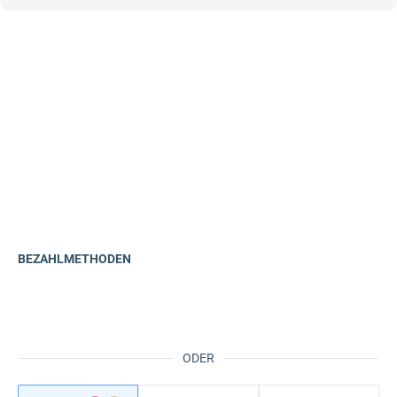
BEZAHLMETHODEN
ODER