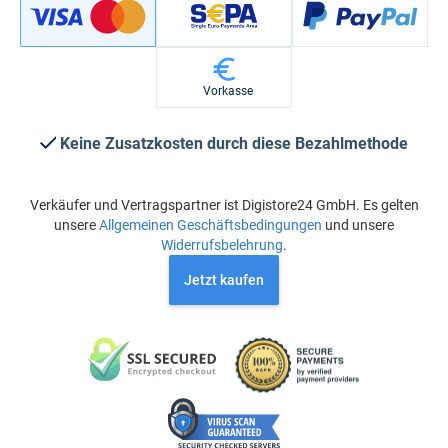
Vorkasse
Keine Zusatzkosten durch diese Bezahlmethode
Verkäufer und Vertragspartner ist Digistore24 GmbH. Es gelten
unsere
Allgemeinen Geschäftsbedingungen
und unsere
Widerrufsbelehrung
.
Jetzt kaufen