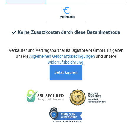
Vorkasse
Keine Zusatzkosten durch diese Bezahlmethode
Verkäufer und Vertragspartner ist Digistore24 GmbH. Es gelten
unsere
Allgemeinen Geschäftsbedingungen
und unsere
Widerrufsbelehrung
.
Jetzt kaufen