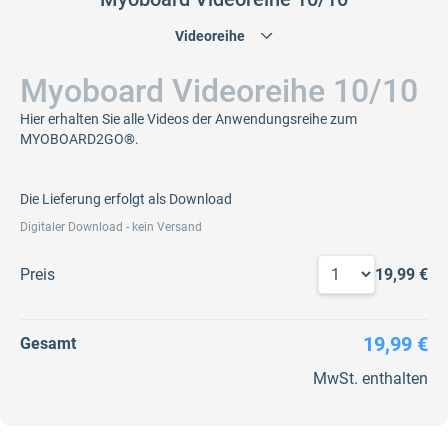
Myoboard Videoreihe 10/10
Hier erhalten Sie alle Videos der Anwendungsreihe zum
MYOBOARD2GO®.
Die Lieferung erfolgt als Download
Digitaler Download - kein Versand
Preis
19,99 €
19,99 €
Gesamt
MwSt. enthalten