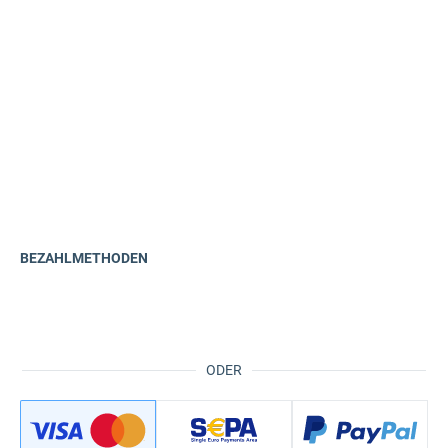
BEZAHLMETHODEN
ODER