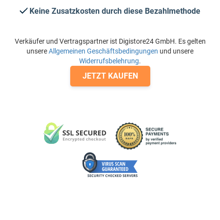
Keine Zusatzkosten durch diese Bezahlmethode
Verkäufer und Vertragspartner ist Digistore24 GmbH. Es gelten
unsere
Allgemeinen Geschäftsbedingungen
und unsere
Widerrufsbelehrung
.
JETZT KAUFEN