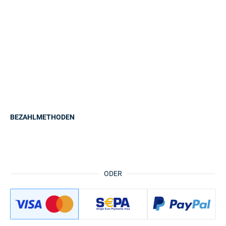
BEZAHLMETHODEN
ODER