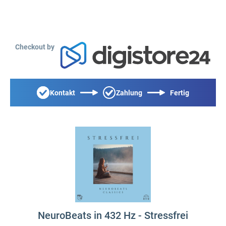
Checkout by
Kontakt
Zahlung
Fertig
NeuroBeats in 432 Hz - Stressfrei