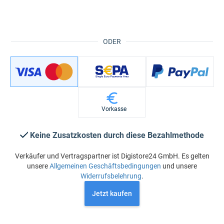
ODER
Vorkasse
Keine Zusatzkosten durch diese Bezahlmethode
Verkäufer und Vertragspartner ist Digistore24 GmbH. Es gelten
unsere
Allgemeinen Geschäftsbedingungen
und unsere
Widerrufsbelehrung
.
Jetzt kaufen