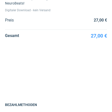
NeuroBeats!
Digitaler Download - kein Versand
Preis
27,00 €
27,00 €
Gesamt
BEZAHLMETHODEN