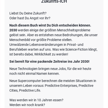
Zukunfts-ICH
Liebst Du Deine Zukunft?
Oder hast Du Angst vor ihr?
Nach diesem Buch wirst Du Dich entscheiden können.
2030
werden einige der größten Menschheitsprobleme
gelöst sein. Aber es entstehen neue Bedrohungen, die unser
Menschenbild vor größte Probleme stellen.
Umwälzende Lebensveränderungen in Privat- und
Berufsleben warten auf uns. Was wie Science-Fiction klingt,
ist bereits dabei, Wirklichkeit zu werden!
Sei bereit für eine packende Zeitreise ins Jahr 2030!
Neue Technologien bringen neue Jobs, für die wir heute
noch nicht einmal Namen kennen.
Neue Supercomputer berechnen die meisten Situationen in
unserem Leben voraus: Predictive Enterprises, Predictive
Cities, Predictive Life.
Was werden wir in 10 Jahren essen?
Werden wir noch krank?