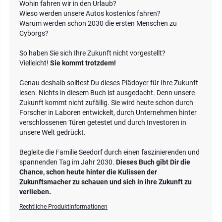
Wohin fahren wir in den Urlaub?
Wieso werden unsere Autos kostenlos fahren?
Warum werden schon 2030 die ersten Menschen zu
Cyborgs?
So haben Sie sich Ihre Zukunft nicht vorgestellt?
Vielleicht!
Sie kommt trotzdem!
Genau deshalb solltest Du dieses Plädoyer für Ihre Zukunft
lesen. Nichts in diesem Buch ist ausgedacht. Denn unsere
Zukunft kommt nicht zufällig. Sie wird heute schon durch
Forscher in Laboren entwickelt, durch Unternehmen hinter
verschlossenen Türen getestet und durch Investoren in
unsere Welt gedrückt.
Begleite die Familie Seedorf durch einen faszinierenden und
spannenden Tag im Jahr 2030.
Dieses Buch gibt Dir die
Chance, schon heute hinter die Kulissen der
Zukunftsmacher zu schauen und sich in ihre Zukunft zu
verlieben.
Rechtliche Produktinformationen