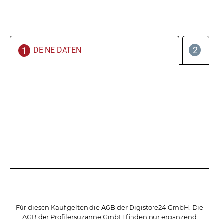
DEINE DATEN
Für diesen Kauf gelten die AGB der Digistore24 GmbH. Die
AGB der Profilersuzanne GmbH finden nur ergänzend