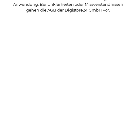
Anwendung. Bei Unklarheiten oder Missverständnissen
gehen die AGB der Digistore24 GmbH vor.