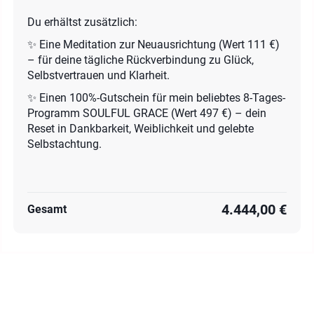
Du erhältst zusätzlich:
✨ Eine Meditation zur Neuausrichtung (Wert 111 €)
– für deine tägliche Rückverbindung zu Glück,
Selbstvertrauen und Klarheit.
✨ Einen 100%-Gutschein für mein beliebtes 8-Tages-
Programm SOULFUL GRACE (Wert 497 €) – dein
Reset in Dankbarkeit, Weiblichkeit und gelebte
Selbstachtung.
4.444,00 €
Gesamt