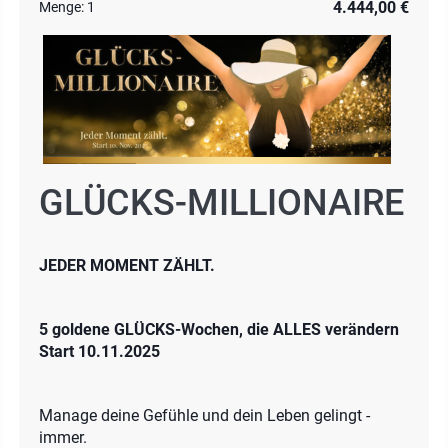
4.444,00 €
Menge:
1
GLÜCKS-MILLIONAIRE
JEDER MOMENT ZÄHLT.
5 goldene GLÜCKS-Wochen, die ALLES verändern
Start 10.11.2025
Manage deine Gefühle und dein Leben gelingt -
immer.