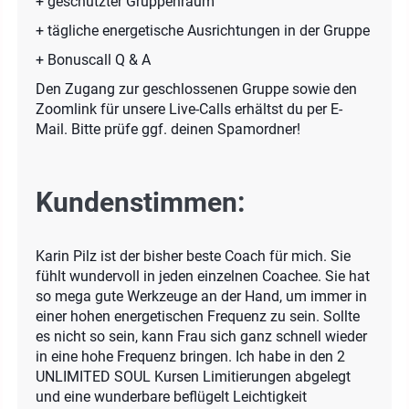
+ geschützter Gruppenraum
+ tägliche energetische Ausrichtungen in der Gruppe
+ Bonuscall Q & A
Den Zugang zur geschlossenen Gruppe sowie den
Zoomlink für unsere Live-Calls erhältst du per E-
Mail. Bitte prüfe ggf. deinen Spamordner!
Kundenstimmen:
Karin Pilz ist der bisher beste Coach für mich. Sie
fühlt wundervoll in jeden einzelnen Coachee. Sie hat
so mega gute Werkzeuge an der Hand, um immer in
einer hohen energetischen Frequenz zu sein. Sollte
es nicht so sein, kann Frau sich ganz schnell wieder
in eine hohe Frequenz bringen. Ich habe in den 2
UNLIMITED SOUL Kursen Limitierungen abgelegt
und eine wunderbare beflügelt Leichtigkeit