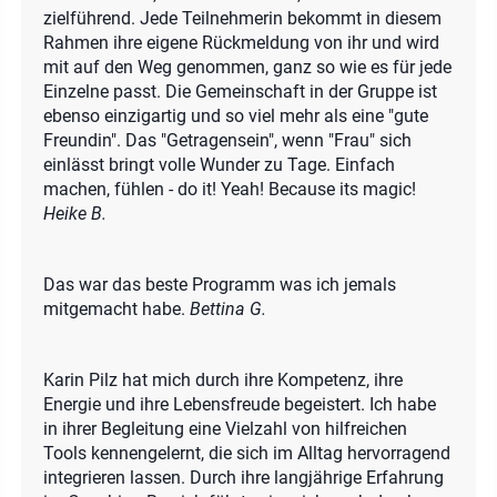
zielführend. Jede Teilnehmerin bekommt in diesem
Rahmen ihre eigene Rückmeldung von ihr und wird
mit auf den Weg genommen, ganz so wie es für jede
Einzelne passt. Die Gemeinschaft in der Gruppe ist
ebenso einzigartig und so viel mehr als eine "gute
Freundin". Das "Getragensein", wenn "Frau" sich
einlässt bringt volle Wunder zu Tage. Einfach
machen, fühlen - do it! Yeah! Because its magic!
Heike B.
Das war das beste Programm was ich jemals
mitgemacht habe.
Bettina G.
Karin Pilz hat mich durch ihre Kompetenz, ihre
Energie und ihre Lebensfreude begeistert. Ich habe
in ihrer Begleitung eine Vielzahl von hilfreichen
Tools kennengelernt, die sich im Alltag hervorragend
integrieren lassen. Durch ihre langjährige Erfahrung