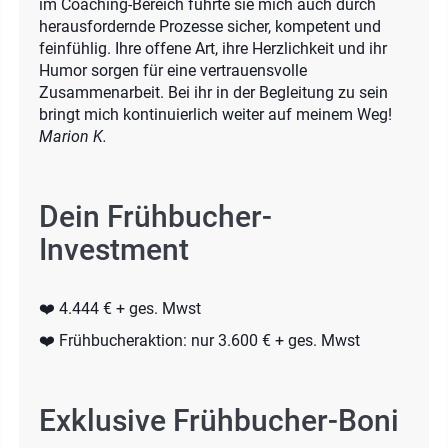
im Coaching-Bereich führte sie mich auch durch
herausfordernde Prozesse sicher, kompetent und
feinfühlig. Ihre offene Art, ihre Herzlichkeit und ihr
Humor sorgen für eine vertrauensvolle
Zusammenarbeit. Bei ihr in der Begleitung zu sein
bringt mich kontinuierlich weiter auf meinem Weg!
Marion K.
Dein Frühbucher-
Investment
❤️ 4.444 € + ges. Mwst
❤️ Frühbucheraktion: nur 3.600 € + ges. Mwst
Exklusive Frühbucher-Boni