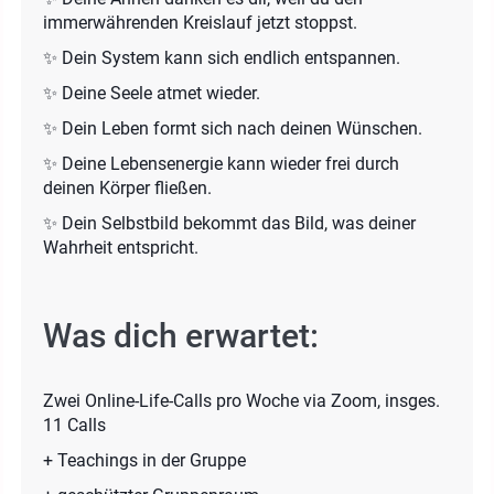
immerwährenden Kreislauf jetzt stoppst.
✨ Dein System kann sich endlich entspannen.
✨ Deine Seele atmet wieder.
✨ Dein Leben formt sich nach deinen Wünschen.
✨ Deine Lebensenergie kann wieder frei durch
deinen Körper fließen.
✨ Dein Selbstbild bekommt das Bild, was deiner
Wahrheit entspricht.
Was dich erwartet:
Zwei Online-Life-Calls pro Woche via Zoom, insges.
11 Calls
+ Teachings in der Gruppe