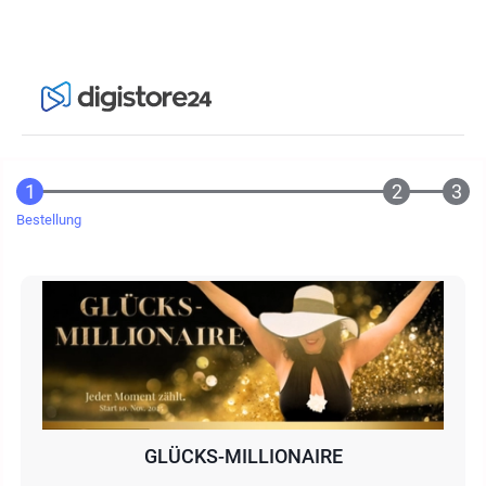
Bestellung
GLÜCKS-MILLIONAIRE