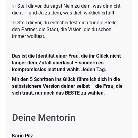
✨ Stell dir vor, du sagst Nein zu dem, was dir nicht
dient – und Ja zu dem, was dich wirklich erfüllt.
✨ Stell dir vor, du entscheidest dich für die Stelle,
den Partner, die Stadt, die Vision, die du schon
immer wolltest.
Das ist die Identität einer Frau, die ihr Glück nicht
länger dem Zufall überlässt – sondern es
kompromisslos lebt und wählt. Jeden Tag.
Mit den 5 Schritten ins Glück führe ich dich in die
selbstsichere Version deiner selbst – die Frau, die
sich traut, nur noch das BESTE zu wählen.
Deine Mentorin
Karin Pilz