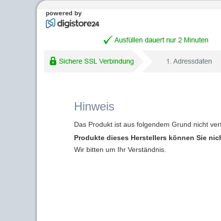
Hinweis
Das Produkt ist aus folgendem Grund nicht ver
Produkte dieses Herstellers können Sie nic
Wir bitten um Ihr Verständnis.