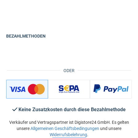
BEZAHLMETHODEN
ODER
Keine Zusatzkosten durch diese Bezahlmethode
Verkäufer und Vertragspartner ist Digistore24 GmbH. Es gelten
unsere
Allgemeinen Geschäftsbedingungen
und unsere
Widerrufsbelehrung
.