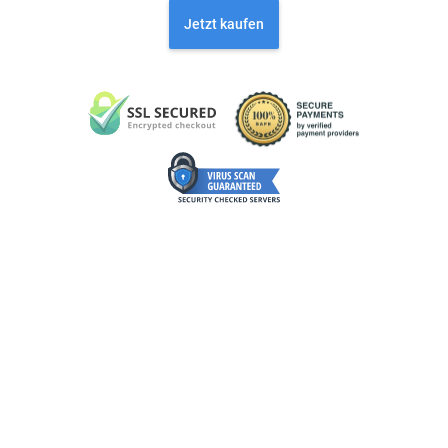
Jetzt kaufen