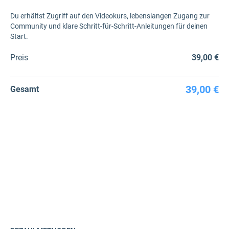
Du erhältst Zugriff auf den Videokurs, lebenslangen Zugang zur
Community und klare Schritt-für-Schritt-Anleitungen für deinen
Start.
Preis
39,00 €
39,00 €
Gesamt