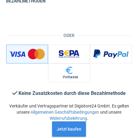
BEZAHLMETHODEN
ODER
Vorkasse
Keine Zusatzkosten durch diese Bezahlmethode
Verkäufer und Vertragspartner ist Digistore24 GmbH. Es gelten
unsere
Allgemeinen Geschäftsbedingungen
und unsere
Widerrufsbelehrung
.
Jetzt kaufen