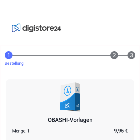
Bestellung
OBASHI-Vorlagen
9,95 €
Menge:
1