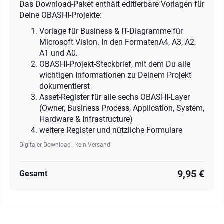
Das Download-Paket enthält editierbare Vorlagen für
Deine OBASHI-Projekte:
Vorlage für Business & IT-Diagramme für
Microsoft Vision. In den FormatenA4, A3, A2,
A1 und A0.
OBASHI-Projekt-Steckbrief, mit dem Du alle
wichtigen Informationen zu Deinem Projekt
dokumentierst
Asset-Register für alle sechs OBASHI-Layer
(Owner, Business Process, Application, System,
Hardware & Infrastructure)
weitere Register und nützliche Formulare
Digitaler Download - kein Versand
9,95 €
Gesamt