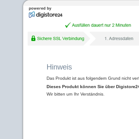
Hinweis
Das Produkt ist aus folgendem Grund nicht ver
Dieses Produkt können Sie über Digistore24
Wir bitten um Ihr Verständnis.