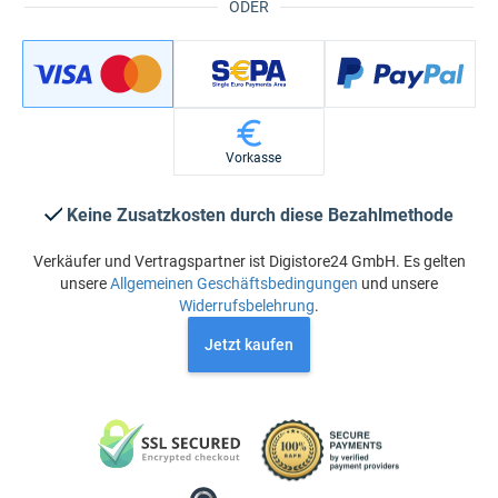
ODER
Vorkasse
Keine Zusatzkosten durch diese Bezahlmethode
Verkäufer und Vertragspartner ist Digistore24 GmbH. Es gelten
unsere
Allgemeinen Geschäftsbedingungen
und unsere
Widerrufsbelehrung
.
Jetzt kaufen