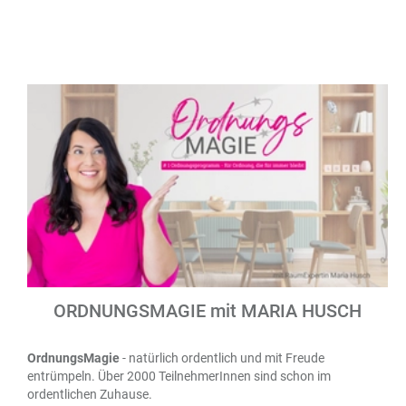
ORDNUNGSMAGIE mit MARIA HUSCH
OrdnungsMagie
- natürlich ordentlich und mit Freude
entrümpeln. Über 2000 TeilnehmerInnen sind schon im
ordentlichen Zuhause.