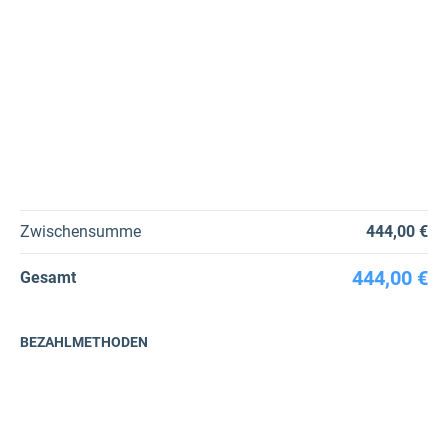
Zwischensumme
444,00 €
444,00 €
Gesamt
BEZAHLMETHODEN