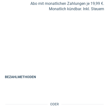
Abo mit monatlichen Zahlungen je 19,99 €.
Monatlich kündbar. Inkl. Steuern
BEZAHLMETHODEN
ODER