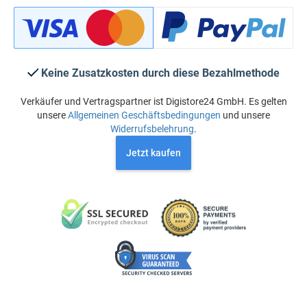
Keine Zusatzkosten durch diese Bezahlmethode
Verkäufer und Vertragspartner ist Digistore24 GmbH. Es gelten
unsere
Allgemeinen Geschäftsbedingungen
und unsere
Widerrufsbelehrung
.
Jetzt kaufen