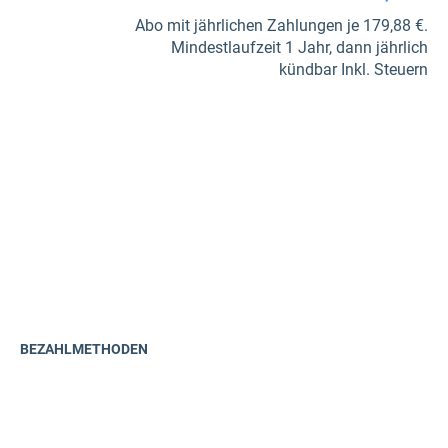
Abo mit jährlichen Zahlungen je 179,88 €.
Mindestlaufzeit 1 Jahr, dann jährlich
kündbar Inkl. Steuern
BEZAHLMETHODEN