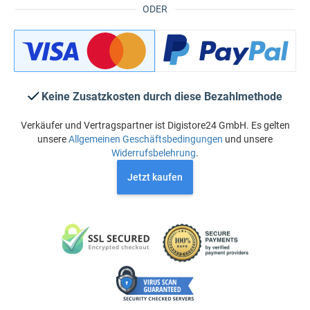
ODER
Keine Zusatzkosten durch diese Bezahlmethode
Verkäufer und Vertragspartner ist Digistore24 GmbH. Es gelten
unsere
Allgemeinen Geschäftsbedingungen
und unsere
Widerrufsbelehrung
.
Jetzt kaufen