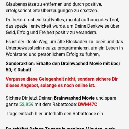
Glaubenssätze zu entfernen und durch positive,
erfolgsorientierte Überzeugungen zu ersetzen.
Du bekommst ein kraftvolles, mental aufbauendes Tool,
das speziell entwickelt wurde, um Deine Denkweise über
Geld, Erfolg und Freiheit positiv zu verändern.
Es ist der ideale Weg, um alte Blockaden zu lösen und das
Unterbewusstsein neu zu programmieren, um ein Leben in
Wohlstand und persönlichem Erfolg zu führen.
Sonderaktion: Erhalte den Brainwashed Movie mit über
50,-€ Rabatt
Verpasse diese Gelegenheit nicht, sondern sichere Dir
dieses Angebot, solange es noch online ist.
Sichere Dir jetzt Deinen
Brainwashed Movie
und spare
ganze
52,95€
mit dem Rabattcode:
BWM47C
Trage einfach hier unterhalb den Rabattcode ein