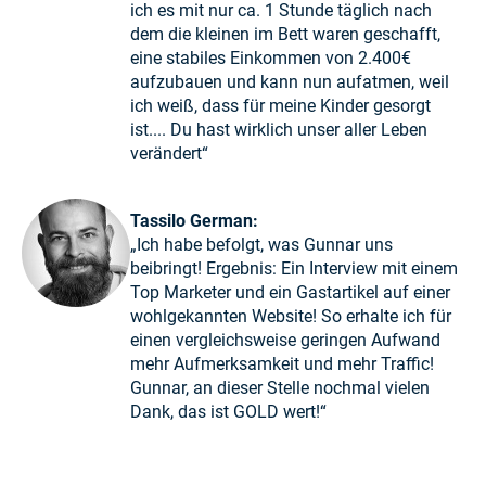
ich es mit nur ca. 1 Stunde täglich nach
dem die kleinen im Bett waren geschafft,
eine stabiles Einkommen von 2.400€
aufzubauen und kann nun aufatmen, weil
ich weiß, dass für meine Kinder gesorgt
ist.... Du hast wirklich unser aller Leben
verändert“
Tassilo German:
„Ich habe befolgt, was Gunnar uns
beibringt! Ergebnis: Ein Interview mit einem
Top Marketer und ein Gastartikel auf einer
wohlgekannten Website! So erhalte ich für
einen vergleichsweise geringen Aufwand
mehr Aufmerksamkeit und mehr Traffic!
Gunnar, an dieser Stelle nochmal vielen
Dank, das ist GOLD wert!“