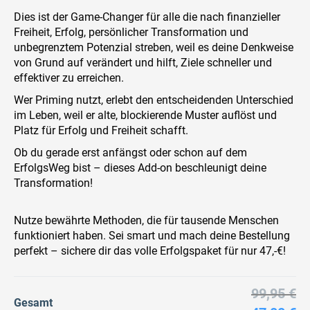
Dies ist der Game-Changer für alle die nach finanzieller
Freiheit, Erfolg, persönlicher Transformation und
unbegrenztem Potenzial streben, weil es deine Denkweise
von Grund auf verändert und hilft, Ziele schneller und
effektiver zu erreichen.
Wer Priming nutzt, erlebt den entscheidenden Unterschied
im Leben, weil er alte, blockierende Muster auflöst und
Platz für Erfolg und Freiheit schafft.
Ob du gerade erst anfängst oder schon auf dem
ErfolgsWeg bist – dieses Add-on beschleunigt deine
Transformation!
Nutze bewährte Methoden, die für tausende Menschen
funktioniert haben. Sei smart und mach deine Bestellung
perfekt – sichere dir das volle Erfolgspaket für nur 47,-€!
99,95 €
Gesamt