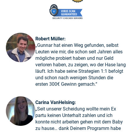
Robert Müller:
„Gunnar hat einen Weg gefunden, selbst
Leuten wie mir, die schon seit Jahren alles
mögliche probiert haben und nur Geld
verloren haben, zu zeigen, wo der Hase lang
läuft. Ich habe seine Strategien 1:1 befolgt
und schon nach wenigen Stunden die
ersten 300€ Gewinn gemach.“
Carina VanHelsing:
„Seit unserer Scheidung wollte mein Ex
partu keinen Unterhalt zahlen und ich
konnte nicht arbeiten gehen mit dem Baby
zu hause… dank Deinem Programm habe