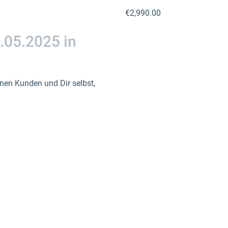
€2,990.00
.05.2025 in
nen Kunden und Dir selbst,