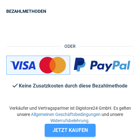
BEZAHLMETHODEN
ODER
Keine Zusatzkosten durch diese Bezahlmethode
Verkäufer und Vertragspartner ist Digistore24 GmbH. Es gelten
unsere
Allgemeinen Geschäftsbedingungen
und unsere
Widerrufsbelehrung
.
JETZT KAUFEN