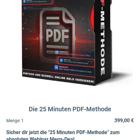
Die 25 Minuten PDF-Methode
399,00 €
Menge:
1
Sicher dir jetzt die "25 Minuten PDF-Methode" zum
absoluten Webinar Mega-Deal.