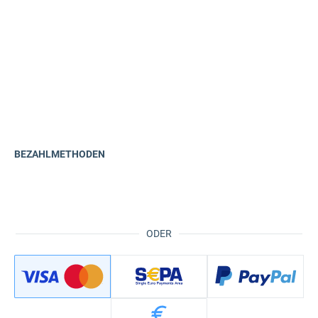
BEZAHLMETHODEN
ODER