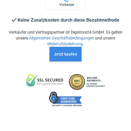
Vorkasse
Keine Zusatzkosten durch diese Bezahlmethode
Verkäufer und Vertragspartner ist Digistore24 GmbH. Es gelten
unsere
Allgemeinen Geschäftsbedingungen
und unsere
Widerrufsbelehrung
.
Jetzt kaufen