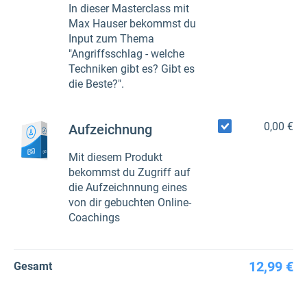
In dieser Masterclass mit
Max Hauser bekommst du
Input zum Thema
"Angriffsschlag - welche
Techniken gibt es? Gibt es
die Beste?".
0,00 €
Aufzeichnung
Mit diesem Produkt
bekommst du Zugriff auf
die Aufzeichnnung eines
von dir gebuchten Online-
Coachings
12,99 €
Gesamt