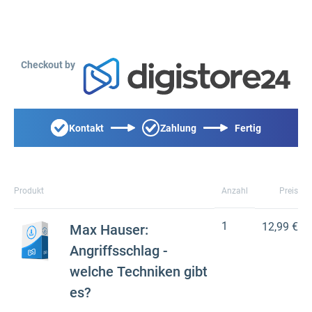
Checkout by
Kontakt
Zahlung
Fertig
Produkt
Anzahl
Preis
1
12,99 €
Max Hauser:
Angriffsschlag -
welche Techniken gibt
es?