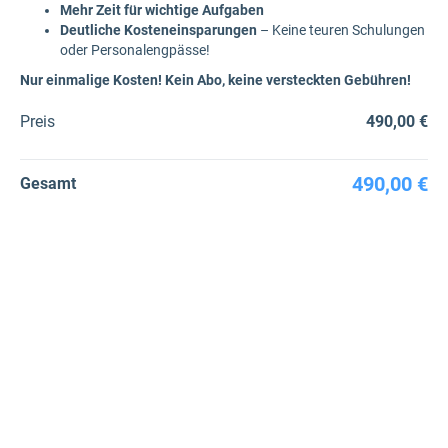
Mehr Zeit für wichtige Aufgaben
Deutliche Kosteneinsparungen
– Keine teuren Schulungen
oder Personalengpässe!
Nur einmalige Kosten! Kein Abo, keine versteckten Gebühren!
Preis
490,00 €
490,00 €
Gesamt