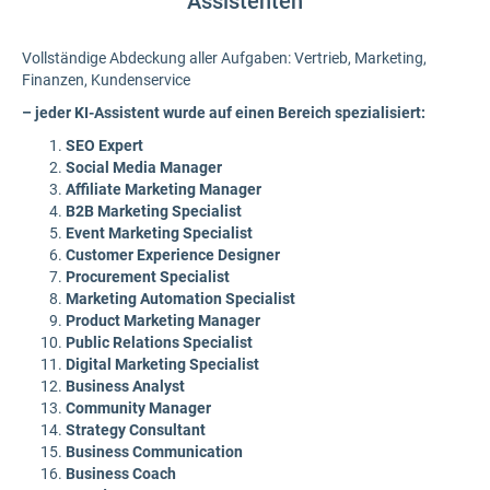
Assistenten
Vollständige Abdeckung aller Aufgaben: Vertrieb, Marketing,
Finanzen, Kundenservice
– jeder KI-Assistent wurde
auf einen Bereich spezialisiert:
SEO Expert
Social Media Manager
Affiliate Marketing Manager
B2B Marketing Specialist
Event Marketing Specialist
Customer Experience Designer
Procurement Specialist
Marketing Automation Specialist
Product Marketing Manager
Public Relations Specialist
Digital Marketing Specialist
Business Analyst
Community Manager
Strategy Consultant
Business Communication
Business Coach