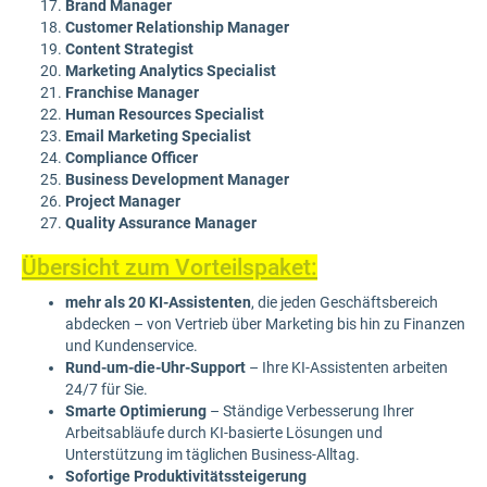
Brand Manager
Customer Relationship Manager
Content Strategist
Marketing Analytics Specialist
Franchise Manager
Human Resources Specialist
Email Marketing Specialist
Compliance Officer
Business Development Manager
Project Manager
Quality Assurance Manager
Übersicht zum Vorteilspaket:
mehr als 20 KI-Assistenten
, die jeden Geschäftsbereich
abdecken – von Vertrieb über Marketing bis hin zu Finanzen
und Kundenservice.
Rund-um-die-Uhr-Support
– Ihre KI-Assistenten arbeiten
24/7 für Sie.
Smarte Optimierung
– Ständige Verbesserung Ihrer
Arbeitsabläufe durch KI-basierte Lösungen und
Unterstützung im täglichen Business-Alltag.
Sofortige Produktivitätssteigerung