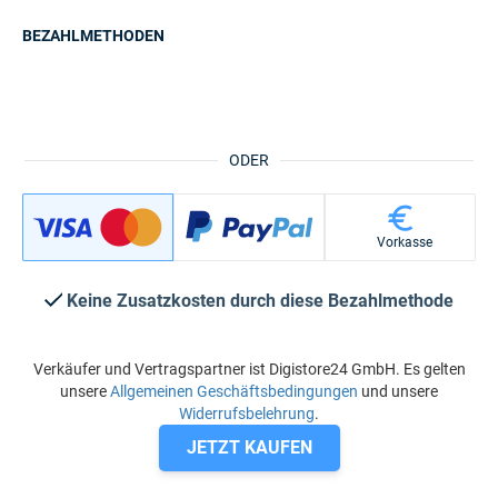
BEZAHLMETHODEN
ODER
Vorkasse
Keine Zusatzkosten durch diese Bezahlmethode
Verkäufer und Vertragspartner ist Digistore24 GmbH. Es gelten
unsere
Allgemeinen Geschäftsbedingungen
und unsere
Widerrufsbelehrung
.
JETZT KAUFEN