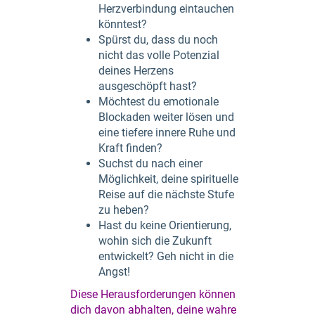
Herzverbindung eintauchen
könntest?
Spürst du, dass du noch
nicht das volle Potenzial
deines Herzens
ausgeschöpft hast?
Möchtest du emotionale
Blockaden weiter lösen und
eine tiefere innere Ruhe und
Kraft finden?
Suchst du nach einer
Möglichkeit, deine spirituelle
Reise auf die nächste Stufe
zu heben?
Hast du keine Orientierung,
wohin sich die Zukunft
entwickelt? Geh nicht in die
Angst!
Diese Herausforderungen können
dich davon abhalten, deine wahre