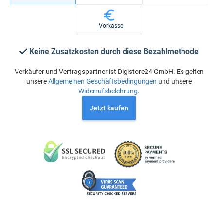
Vorkasse
Keine Zusatzkosten durch diese Bezahlmethode
Verkäufer und Vertragspartner ist Digistore24 GmbH. Es gelten
unsere
Allgemeinen Geschäftsbedingungen
und unsere
Widerrufsbelehrung
.
Jetzt kaufen