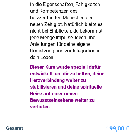
in die Eigenschaften, Fähigkeiten
und Kompetenzen des
herzzentrierten Menschen der
neuen Zeit gibt. Natürlich bleibt es
nicht bei Einblicken, du bekommst
jede Menge Impulse, Ideen und
Anleitungen für deine eigene
Umsetzung und zur Integration in
dein Leben.
Dieser Kurs wurde speziell dafür
entwickelt, um dir zu helfen, deine
Herzverbindung weiter zu
stabilisieren und deine spirituelle
Reise auf einer neuen
Bewusstseinsebene weiter zu
vertiefen.
199,00 €
Gesamt