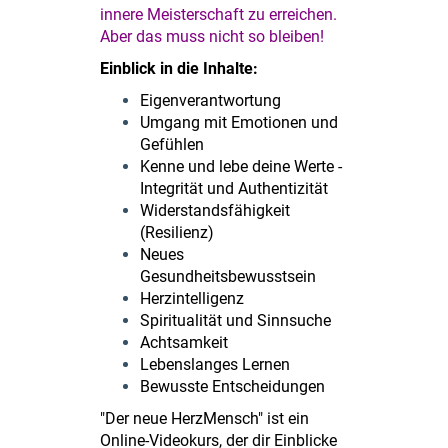
innere Meisterschaft zu erreichen.
Aber das muss nicht so bleiben!
Einblick in die Inhalte:
Eigenverantwortung
Umgang mit Emotionen und
Gefühlen
Kenne und lebe deine Werte -
Integrität und Authentizität
Widerstandsfähigkeit
(Resilienz)
Neues
Gesundheitsbewusstsein
Herzintelligenz
Spiritualität und Sinnsuche
Achtsamkeit
Lebenslanges Lernen
Bewusste Entscheidungen
"Der neue HerzMensch" ist ein
Online-Videokurs, der dir Einblicke