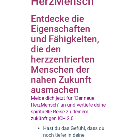
HerzMensch
Entdecke die
Eigenschaften
und Fähigkeiten,
die den
herzzentrierten
Menschen der
nahen Zukunft
ausmachen
Melde dich jetzt für "Der neue
HerzMensch" an und vertiefe deine
spirituelle Reise zu deinem
zukünftigen ICH 2.0
Hast du das Gefühl, dass du
noch tiefer in deine