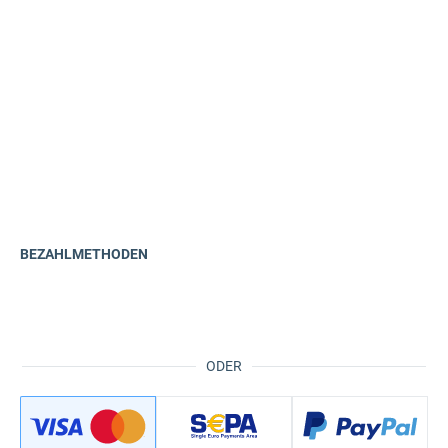
BEZAHLMETHODEN
ODER