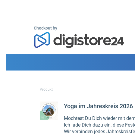
Checkout by
Produkt
Yoga im Jahreskreis 2026
Möchtest Du Dich wieder mit dem
Ich lade Dich dazu ein, diese Fes
Wir verbinden jedes Jahreskreisfes