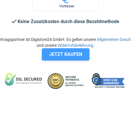
Vorkasse
Keine Zusatzkosten durch diese Bezahlmethode
rtragspartner ist Digistore24 GmbH. Es gelten unsere
Allgemeinen Gesc
und unsere
Widerrufsbelehrung
.
JETZT KAUFEN