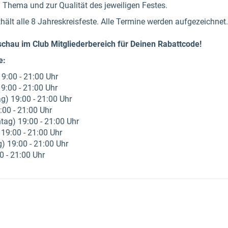
Thema und zur Qualität des jeweiligen Festes.
hält alle 8 Jahreskreisfeste. Alle Termine werden aufgezeichnet.
schau im Club Mitgliederbereich für Deinen Rabattcode!
e:
9:00 - 21:00 Uhr
9:00 - 21:00 Uhr
g) 19:00 - 21:00 Uhr
:00 - 21:00 Uhr
ag) 19:00 - 21:00 Uhr
19:00 - 21:00 Uhr
 19:00 - 21:00 Uhr
0 - 21:00 Uhr