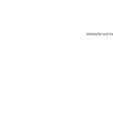
Verkäufer und Ve