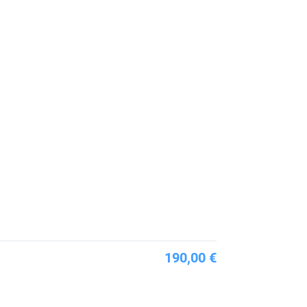
190,00 €