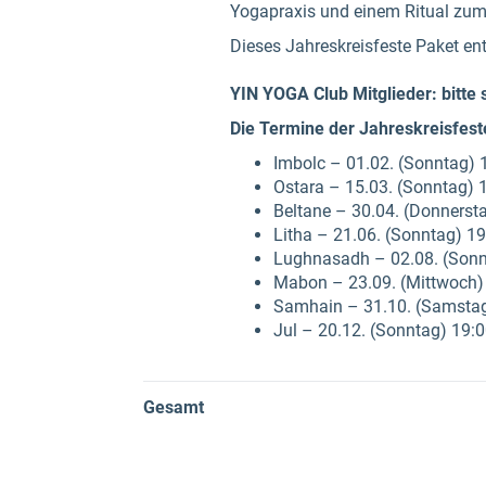
Yogapraxis und einem Ritual zum 
Dieses Jahreskreisfeste Paket ent
YIN YOGA Club Mitglieder: bitte 
Die Termine der Jahreskreisfest
Imbolc – 01.02. (Sonntag) 1
Ostara – 15.03. (Sonntag) 1
Beltane – 30.04. (Donnersta
Litha – 21.06. (Sonntag) 19
Lughnasadh – 02.08. (Sonnt
Mabon – 23.09. (Mittwoch) 
Samhain – 31.10. (Samstag)
Jul – 20.12. (Sonntag) 19:0
Gesamt