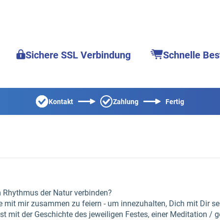
Sichere SSL Verbindung
Schnelle Bes
Kontakt
Zahlung
Fertig
 Rhythmus der Natur verbinden?
te mit mir zusammen zu feiern - um innezuhalten, Dich mit Dir se
t mit der Geschichte des jeweiligen Festes, einer Meditation / g