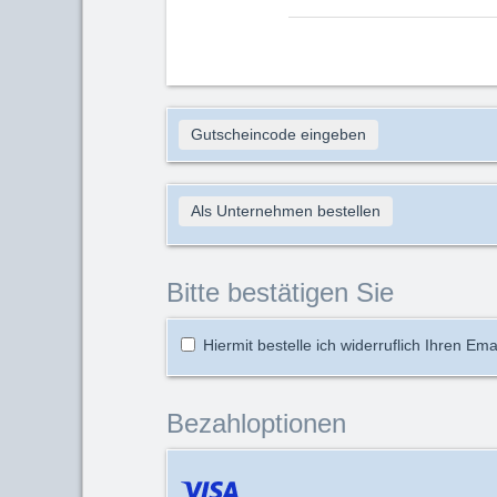
Gutscheincode eingeben
Als Unternehmen bestellen
Bitte bestätigen Sie
Hiermit bestelle ich widerruflich Ihren Ema
Bezahloptionen