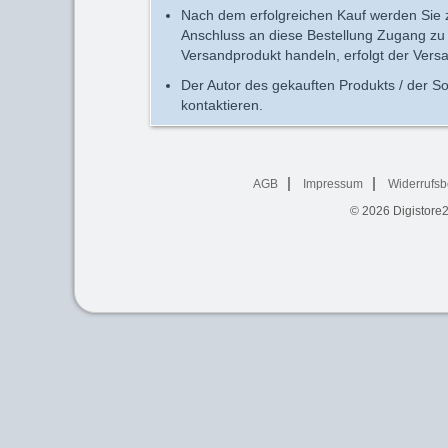
Nach dem erfolgreichen Kauf werden Sie zu
Anschluss an diese Bestellung Zugang zu 
Versandprodukt handeln, erfolgt der Vers
Der Autor des gekauften Produkts / der So
kontaktieren.
AGB
Impressum
Widerrufsb
© 2026
Digistore