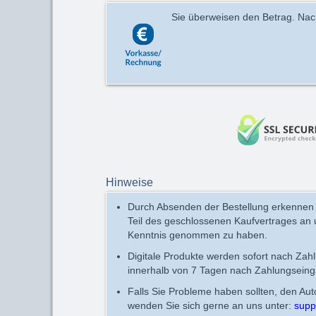
Sie überweisen den Betrag. Nach 
Hinweise
Durch Absenden der Bestellung erkennen
Teil des geschlossenen Kaufvertrages an
Kenntnis genommen zu haben.
Digitale Produkte werden sofort nach Zah
innerhalb von 7 Tagen nach Zahlungseing
Falls Sie Probleme haben sollten, den Au
wenden Sie sich gerne an uns unter:
supp