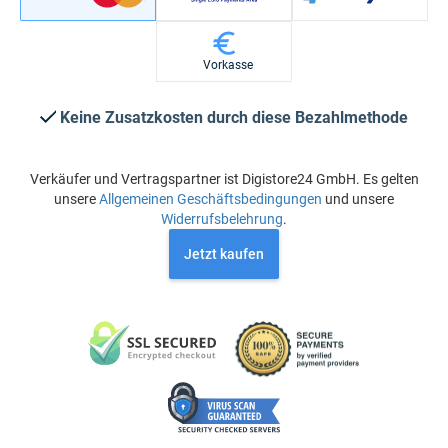
Vorkasse
Keine Zusatzkosten durch diese Bezahlmethode
Verkäufer und Vertragspartner ist Digistore24 GmbH. Es gelten
unsere
Allgemeinen Geschäftsbedingungen
und unsere
Widerrufsbelehrung
.
Jetzt kaufen