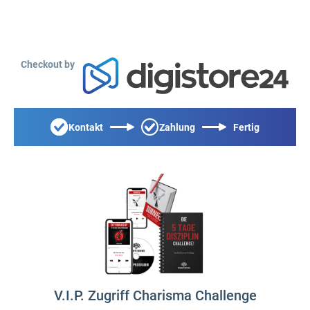
Checkout by
Kontakt
Zahlung
Fertig
V.I.P. Zugriff Charisma Challenge