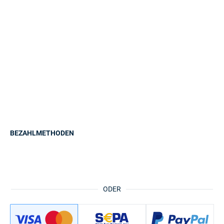
BEZAHLMETHODEN
ODER