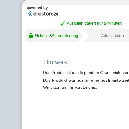
Hinweis
Das Produkt ist aus folgendem Grund nicht ver
Das Produkt war nur für eine bestimmte Zei
Wir bitten um Ihr Verständnis.