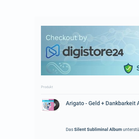
Produkt
Arigato - Geld + Dankbarkeit
Das
Silent Subliminal Album
unterstü