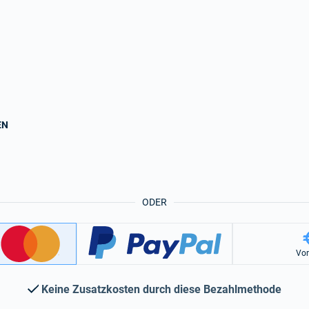
EN
ODER
Vo
Keine Zusatzkosten durch diese Bezahlmethode