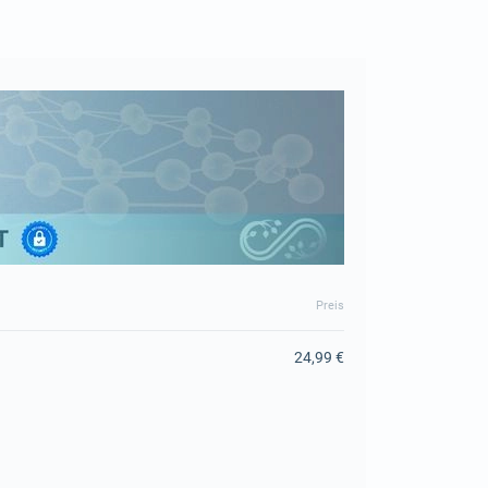
Preis
24,99 €