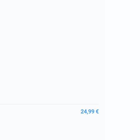
24,99 €