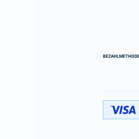
BEZAHLMETHOD