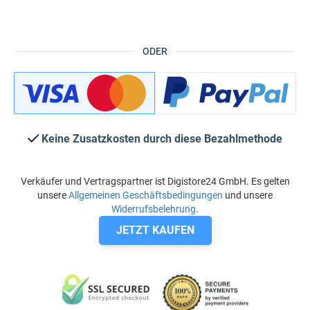
ODER
Keine Zusatzkosten durch diese Bezahlmethode
Verkäufer und Vertragspartner ist Digistore24 GmbH. Es gelten
unsere
Allgemeinen Geschäftsbedingungen
und unsere
Widerrufsbelehrung
.
JETZT KAUFEN