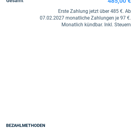
485,00 €
Gesamt
Erste Zahlung jetzt über 485 €. Ab
07.02.2027 monatliche Zahlungen je 97 €.
Monatlich kündbar. Inkl. Steuern
BEZAHLMETHODEN