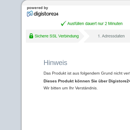
Hinweis
Das Produkt ist aus folgendem Grund nicht ver
Dieses Produkt können Sie über Digistore24
Wir bitten um Ihr Verständnis.