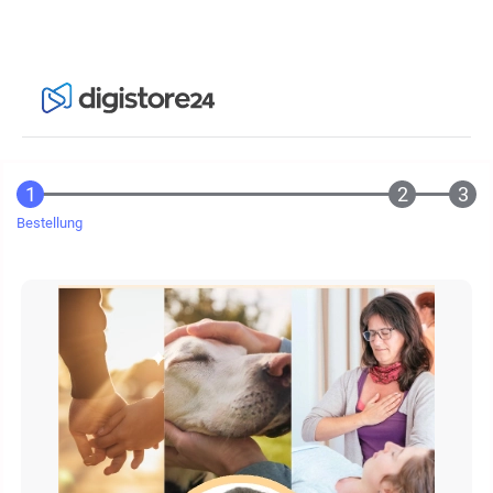
Bestellung