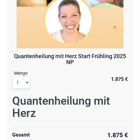
Quantenheilung mit Herz Start Frühling 2025
NP
Menge:
1.875 €
Quantenheilung mit
Herz
1.875 €
Gesamt