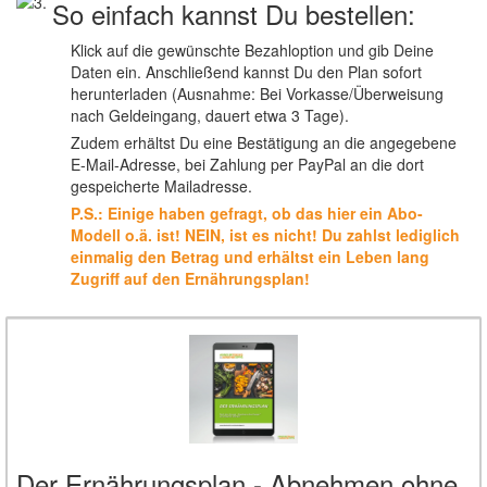
So einfach kannst Du bestellen:
Klick auf die gewünschte Bezahloption und gib Deine
Daten ein. Anschließend kannst Du den Plan sofort
herunterladen (Ausnahme: Bei Vorkasse/Überweisung
nach Geldeingang, dauert etwa 3 Tage).
Zudem erhältst Du eine Bestätigung an die angegebene
E-Mail-Adresse, bei Zahlung per PayPal an die dort
gespeicherte Mailadresse.
P.S.: Einige haben gefragt, ob das hier ein Abo-
Modell o.ä. ist! NEIN, ist es nicht! Du zahlst lediglich
einmalig den Betrag und erhältst ein Leben lang
Zugriff auf den Ernährungsplan!
Der Ernährungsplan - Abnehmen ohne