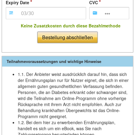
Expiry Date
CVC
Keine Zusatzkosten durch diese Bezahlmethode
Bestellung abschließen
Teilnahmevoraussetzungen und wichtige Hinweise
1.1. Der Anbieter weist ausdrücklich darauf hin, dass sich
der Ernährungsplan nur für Nutzer eignet, die sich in einer
allgemein guten gesundheitlichen Verfassung befinden.
Personen, die an Diabetes erkrankt oder schwanger sind,
wird die Teilnahme am Online-Programm ohne vorherige
Rücksprache mit ihrem Arzt nicht empfohlen. Auch zur
Behandlung krankhaften Übergewichts ist das Online-
Programm nicht geeignet.
1.2. Bei dem hier zu erwerbenden Ernährungsplan,
handelt es sich um ein eBook, was Sie nach
Zahlungseingang herunterladen können.