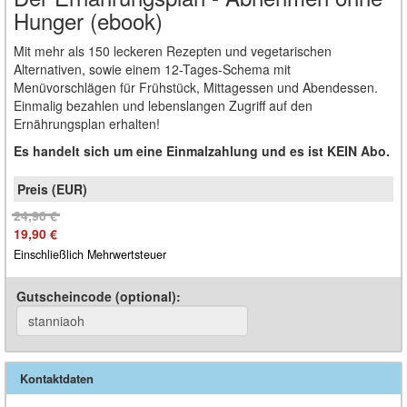
Hunger (ebook)
Mit mehr als 150 leckeren Rezepten und vegetarischen
Alternativen, sowie einem 12-Tages-Schema mit
Menüvorschlägen für Frühstück, Mittagessen und Abendessen.
Einmalig bezahlen und lebenslangen Zugriff auf den
Ernährungsplan erhalten!
Es handelt sich um eine Einmalzahlung und es ist KEIN Abo.
24,90 €
19,90 €
Einschließlich Mehrwertsteuer
Gutscheincode (optional)
:
Kontaktdaten