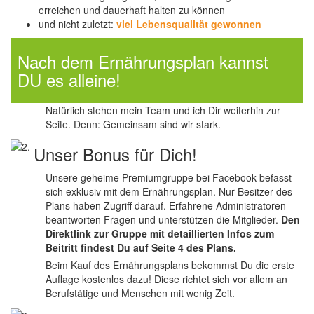
erreichen und dauerhaft halten zu können
und nicht zuletzt:
viel Lebensqualität gewonnen
Nach dem Ernährungsplan kannst
DU es alleine!
Natürlich stehen mein Team und ich Dir weiterhin zur
Seite. Denn: Gemeinsam sind wir stark.
Unser Bonus für Dich!
Unsere geheime Premiumgruppe bei Facebook befasst
sich exklusiv mit dem Ernährungsplan. Nur Besitzer des
Plans haben Zugriff darauf. Erfahrene Administratoren
beantworten Fragen und unterstützen die Mitglieder.
Den
Direktlink zur Gruppe mit detaillierten Infos zum
Beitritt findest Du auf Seite 4 des Plans.
Beim Kauf des Ernährungsplans bekommst Du die erste
Auflage kostenlos dazu! Diese richtet sich vor allem an
Berufstätige und Menschen mit wenig Zeit.