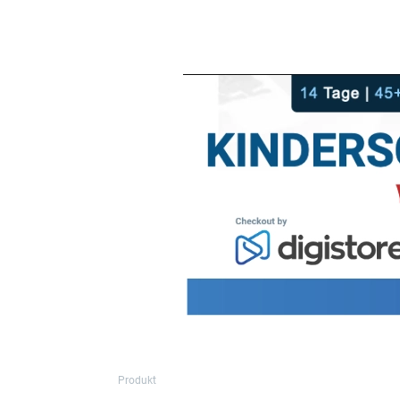
Produkt