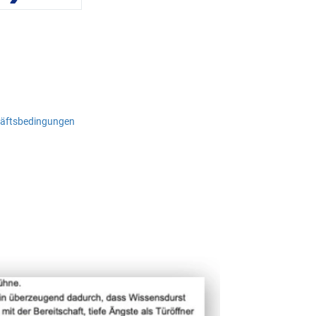
häftsbedingungen