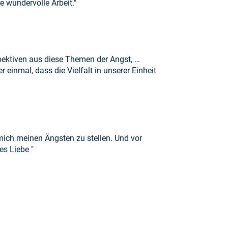
e wundervolle Arbeit."
spektiven aus diese Themen der Angst, …
einmal, dass die Vielfalt in unserer Einheit
 mich meinen Ängsten zu stellen. Und vor
es Liebe "