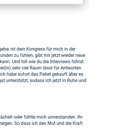
ehe, ist dein Kongress für mich in der
nden zu fühlen, gibt mir jetzt wieder neue
nn. Und toll wie du die Interviews führst.
(in) sehr viel Raum lässt für Antworten.
Ich habe sofort das Paket gekauft aber es
 unterstützt, sodass ich jetzt in Ruhe und
elächelt oder fühlte mich unverstanden. Ihr
zeigen. So dass ich den Mut und die Kraft