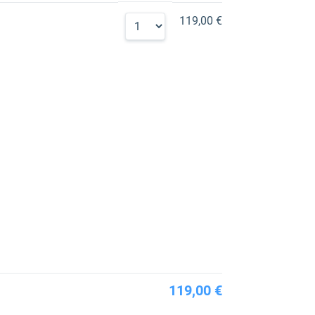
119,00 €
119,00 €