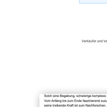
Verkäufer und Ve