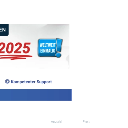
Anzahl
Preis