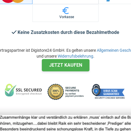
Vorkasse
Keine Zusatzkosten durch diese Bezahlmethode
rtragspartner ist Digistore24 GmbH. Es gelten unsere
Allgemeinen Gesc
und unsere
Widerrufsbelehrung
.
JETZT KAUFEN