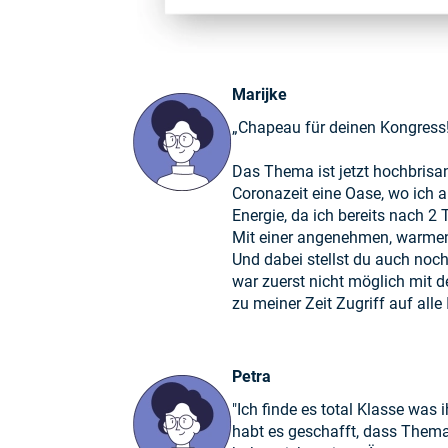
Marijke
„Chapeau für deinen Kongress
Das Thema ist jetzt hochbrisan
Coronazeit eine Oase, wo ich a
Energie, da ich bereits nach 2
Mit einer angenehmen, warmen 
Und dabei stellst du auch noch
war zuerst nicht möglich mit 
zu meiner Zeit Zugriff auf alle 
Petra
"Ich finde es total Klasse was 
habt es geschafft, dass Thema