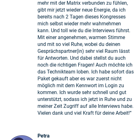
mehr mit der Matrix verbunden zu fühlen,
gibt mir jetzt wieder neue Energie, da ich
bereits nach 2 Tagen dieses Kongresses
mich selbst wieder mehr wahrnehmen
kann. Und toll wie du die Interviews führst.
Mit einer angenehmen, warmen Stimme
und mit so viel Ruhe, wobei du deinen
Gesprächspartner(in) sehr viel Raum lässt
für Antworten. Und dabei stellst du auch
noch die richtigen Fragen! Auch möchte ich
das Technikteam loben. Ich habe sofort das
Paket gekauft aber es war zuerst nicht
möglich mit dem Kennwort im Login zu
kommen. Ich wurde sehr schnell und gut
unterstützt, sodass ich jetzt in Ruhe und zu
meiner Zeit Zugriff auf alle Interviews habe.
Vielen dank und viel Kraft für deine Arbeit!“
Petra