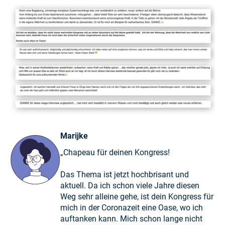
Marijke
„Chapeau für deinen Kongress!
Das Thema ist jetzt hochbrisant und
aktuell. Da ich schon viele Jahre diesen
Weg sehr alleine gehe, ist dein Kongress für
mich in der Coronazeit eine Oase, wo ich
auftanken kann. Mich schon lange nicht