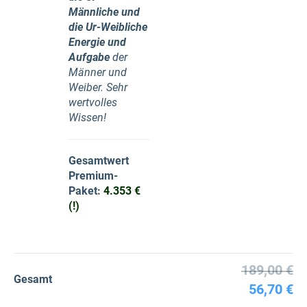
Männliche und
die Ur-Weibliche
Energie und
Aufgabe
der
Männer und
Weiber. Sehr
wertvolles
Wissen!
Gesamtwert
Premium-
Paket:
4.353 €
(!)
189,00 €
Gesamt
56,70 €