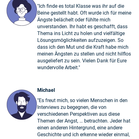
"Ich finde es total Klasse was ihr auf die
Beine gestellt habt. Oft wurde ich für meine
Ängste belächelt oder fühlte mich
unverstanden. Ihr habt es geschafft, dass
Thema ins Licht zu holen und vielfältige
Lösungsmöglichkeiten aufzuzeigen. So
dass ich den Mut und die Kraft habe mich
meinen Ängsten zu stellen und nicht hilflos
ausgeliefert zu sein. Vielen Dank für Eure
wundervolle Arbeit."
Michael
"Es freut mich, so vielen Menschen in den
Interviews zu begegnen, die von
verschiedenen Perspektiven aus diese
Themen der Angst, … betrachten. Jeder hat
einen anderen Hintergrund, eine andere
Geschichte und ich erkenne wieder einmal,