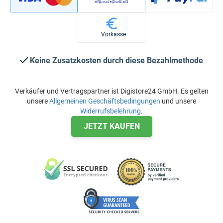
Vorkasse
Keine Zusatzkosten durch diese Bezahlmethode
Verkäufer und Vertragspartner ist Digistore24 GmbH. Es gelten
unsere
Allgemeinen Geschäftsbedingungen
und unsere
Widerrufsbelehrung
.
JETZT KAUFEN