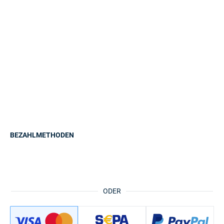
BEZAHLMETHODEN
ODER