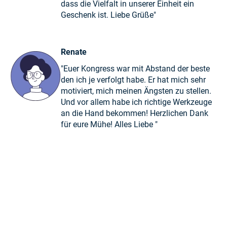
dass die Vielfalt in unserer Einheit ein
Geschenk ist. Liebe Grüße"
Renate
"Euer Kongress war mit Abstand der beste
den ich je verfolgt habe. Er hat mich sehr
motiviert, mich meinen Ängsten zu stellen.
Und vor allem habe ich richtige Werkzeuge
an die Hand bekommen! Herzlichen Dank
für eure Mühe! Alles Liebe "