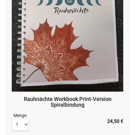
Rauhnächte Workbook Print-Version
Spiralbindung
Menge:
24,50 €