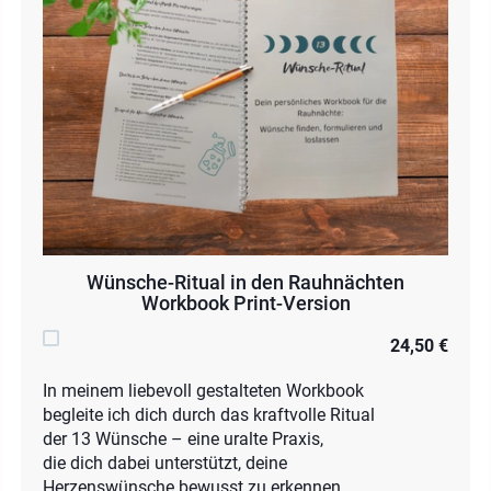
Wünsche-Ritual in den Rauhnächten
Workbook Print-Version
24,50 €
In meinem liebevoll gestalteten Workbook
begleite ich dich durch das kraftvolle Ritual
der 13 Wünsche – eine uralte Praxis,
die dich dabei unterstützt, deine
Herzenswünsche bewusst zu erkennen,