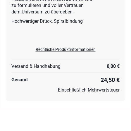
zu formulieren und voller Vertrauen
dem Universum zu übergeben.
Hochwertiger Druck, Spiralbindung
Rechtliche Produktinformationen
Versand & Handhabung
0,00 €
24,50 €
Gesamt
Einschließlich Mehrwertsteuer