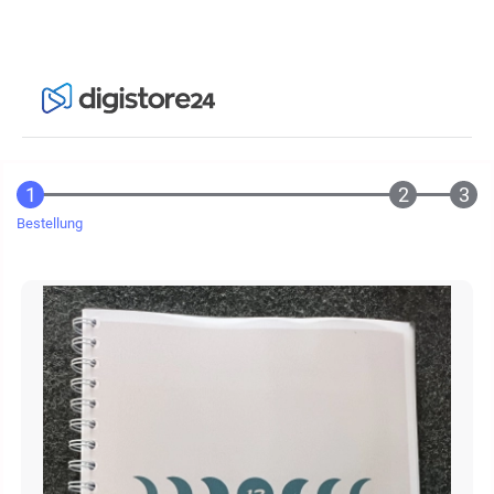
Bestellung