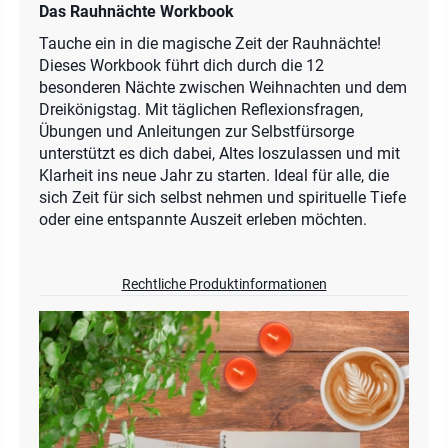
Das Rauhnächte Workbook
Tauche ein in die magische Zeit der Rauhnächte!
Dieses Workbook führt dich durch die 12
besonderen Nächte zwischen Weihnachten und dem
Dreikönigstag. Mit täglichen Reflexionsfragen,
Übungen und Anleitungen zur Selbstfürsorge
unterstützt es dich dabei, Altes loszulassen und mit
Klarheit ins neue Jahr zu starten. Ideal für alle, die
sich Zeit für sich selbst nehmen und spirituelle Tiefe
oder eine entspannte Auszeit erleben möchten.
Rechtliche Produktinformationen