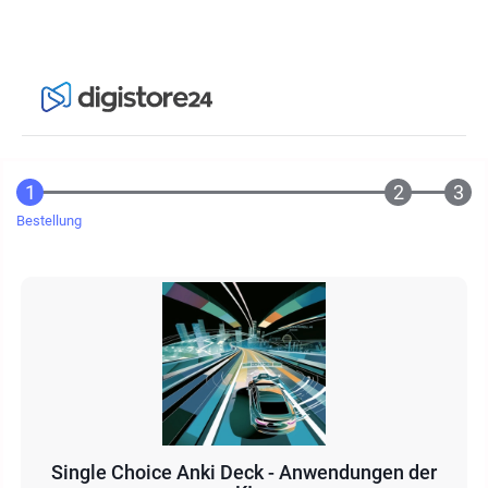
Bestellung
Single Choice Anki Deck - Anwendungen der