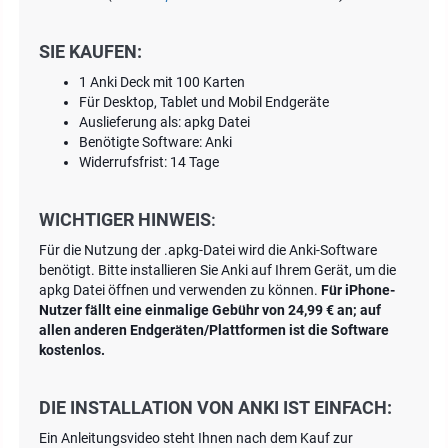
SIE KAUFEN:
1 Anki Deck mit 100 Karten
Für Desktop, Tablet und Mobil Endgeräte
Auslieferung als: apkg Datei
Benötigte Software: Anki
Widerrufsfrist: 14 Tage
WICHTIGER HINWEIS
:
Für die Nutzung der .apkg-Datei wird die Anki-Software
benötigt. Bitte installieren Sie Anki auf Ihrem Gerät, um die
apkg Datei öffnen und verwenden zu können.
Für iPhone-
Nutzer fällt eine einmalige Gebühr von 24,99 € an; auf
allen anderen Endgeräten/Plattformen ist die Software
kostenlos.
DIE INSTALLATION VON ANKI IST EINFACH:
Ein Anleitungsvideo steht Ihnen nach dem Kauf zur