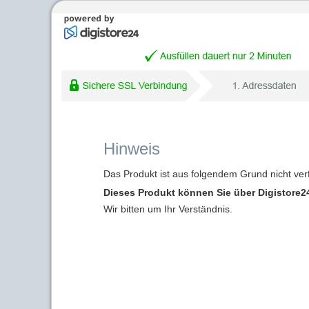
Hinweis
Das Produkt ist aus folgendem Grund nicht ver
Dieses Produkt können Sie über Digistore24
Wir bitten um Ihr Verständnis.