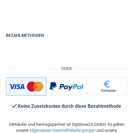
BEZAHLMETHODEN
ODER
Vorkasse
Keine Zusatzkosten durch diese Bezahlmethode
Verkäufer und Vertragspartner ist Digistore24 GmbH. Es gelten
unsere
Allgemeinen Geschäftsbedingungen
und unsere