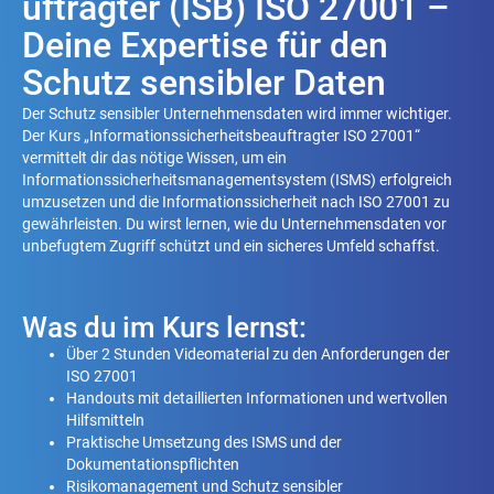
uftragter (ISB) ISO 27001 –
Deine Expertise für den
Schutz sensibler Daten
Der Schutz sensibler Unternehmensdaten wird immer wichtiger.
Der Kurs „Informationssicherheitsbeauftragter ISO 27001“
vermittelt dir das nötige Wissen, um ein
Informationssicherheitsmanagementsystem (ISMS) erfolgreich
umzusetzen und die Informationssicherheit nach ISO 27001 zu
gewährleisten. Du wirst lernen, wie du Unternehmensdaten vor
unbefugtem Zugriff schützt und ein sicheres Umfeld schaffst.
Was du im Kurs lernst:
Über 2 Stunden Videomaterial zu den Anforderungen der
ISO 27001
Handouts mit detaillierten Informationen und wertvollen
Hilfsmitteln
Praktische Umsetzung des ISMS und der
Dokumentationspflichten
Risikomanagement und Schutz sensibler