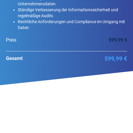
Unternehmensdaten
Ständige Verbesserung der Informationssicherheit und
regelmäßige Audits
Rechtliche Anforderungen und Compliance im Umgang mit
Daten
Preis
599,99 €
599,99 €
Gesamt