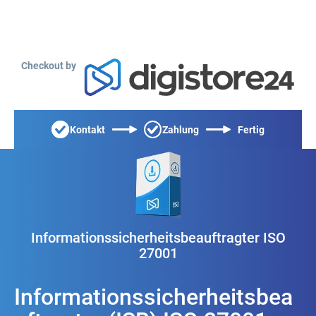
Checkout by
Kontakt
Zahlung
Fertig
Informationssicherheitsbeauftragter ISO
27001
Informationssicherheitsbea