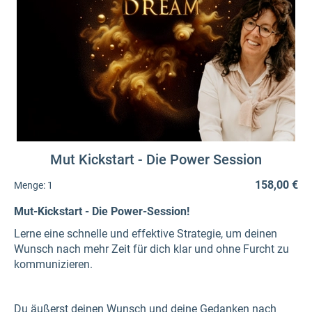
Mut Kickstart - Die Power Session
158,00 €
Menge:
1
Mut-Kickstart - Die Power-Session!
Lerne eine schnelle und effektive Strategie, um deinen
Wunsch nach mehr Zeit für dich klar und ohne Furcht zu
kommunizieren.
Du äußerst deinen Wunsch und deine Gedanken nach