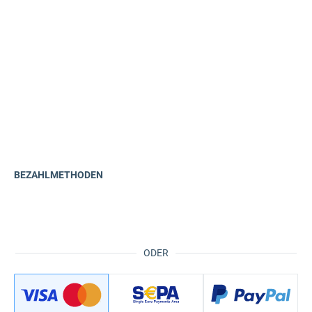
BEZAHLMETHODEN
ODER