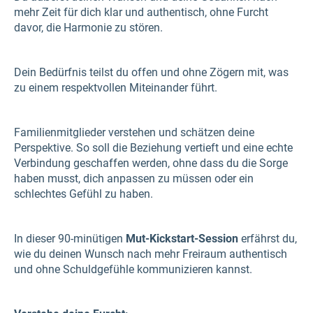
mehr Zeit für dich klar und authentisch, ohne Furcht
davor, die Harmonie zu stören.
Dein Bedürfnis teilst du offen und ohne Zögern mit, was
zu einem respektvollen Miteinander führt.
Familienmitglieder verstehen und schätzen deine
Perspektive. So soll die Beziehung vertieft und eine echte
Verbindung geschaffen werden, ohne dass du die Sorge
haben musst, dich anpassen zu müssen oder ein
schlechtes Gefühl zu haben.
In dieser 90-minütigen
Mut-Kickstart-Session
erfährst du,
wie du deinen Wunsch nach mehr Freiraum authentisch
und ohne Schuldgefühle kommunizieren kannst.