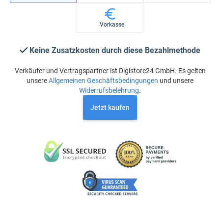
Vorkasse
Keine Zusatzkosten durch diese Bezahlmethode
Verkäufer und Vertragspartner ist Digistore24 GmbH. Es gelten
unsere
Allgemeinen Geschäftsbedingungen
und unsere
Widerrufsbelehrung
.
Jetzt kaufen