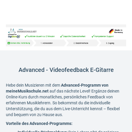
Advanced - Videofeedback E-Gitarre
Hebe dein Musizieren mit dem
Advanced-Programm von
meineMusikschule.net
auf das nächste Level! Ergänze deinen
Online-Kurs durch monatliches, persönliches Feedback von
erfahrenen Musiklehrern. So bekommst du die individuelle
Unterstützung, die du aus dem Live-Unterricht kennst – flexibel
und bequem von zu Hause aus.
Vorteile des Advanced-Programms: