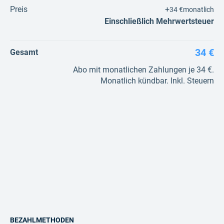
Preis
+
34 €
monatlich
Einschließlich Mehrwertsteuer
34 €
Gesamt
Abo mit monatlichen Zahlungen je 34 €.
Monatlich kündbar. Inkl. Steuern
BEZAHLMETHODEN