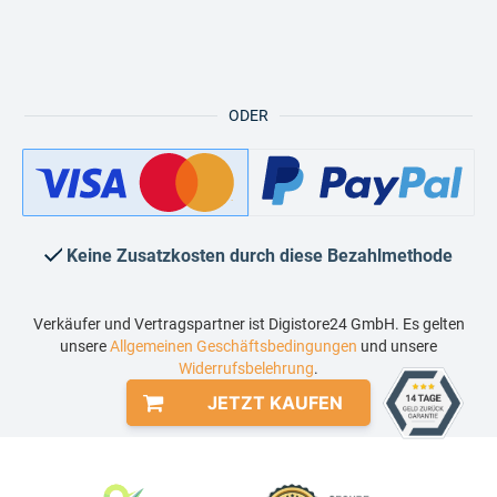
ODER
Keine Zusatzkosten durch diese Bezahlmethode
Verkäufer und Vertragspartner ist Digistore24 GmbH. Es gelten
unsere
Allgemeinen Geschäftsbedingungen
und unsere
Widerrufsbelehrung
.
JETZT KAUFEN