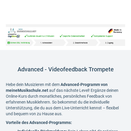
Advanced - Videofeedback Trompete
Hebe dein Musizieren mit dem
Advanced-Programm von
meineMusikschule.net
auf das nächste Level! Ergänze deinen
Online-Kurs durch monatliches, persönliches Feedback von
erfahrenen Musiklehrern. So bekommst du die individuelle
Unterstützung, die du aus dem Live-Unterricht kennst – flexibel
und bequem von zu Hause aus.
Vorteile des Advanced-Programms: