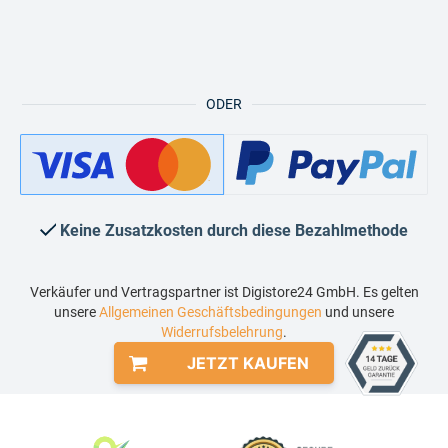
ODER
Keine Zusatzkosten durch diese Bezahlmethode
Verkäufer und Vertragspartner ist Digistore24 GmbH. Es gelten
unsere
Allgemeinen Geschäftsbedingungen
und unsere
Widerrufsbelehrung
.
JETZT KAUFEN