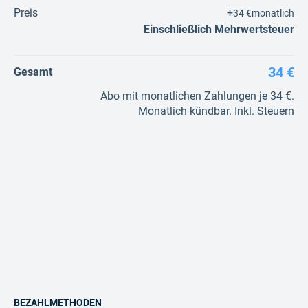
Preis
+
34 €
monatlich
Einschließlich Mehrwertsteuer
34 €
Gesamt
Abo mit monatlichen Zahlungen je 34 €.
Monatlich kündbar. Inkl. Steuern
BEZAHLMETHODEN