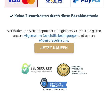
Keine Zusatzkosten durch diese Bezahlmethode
Verkäufer und Vertragspartner ist Digistore24 GmbH. Es gelten
unsere
Allgemeinen Geschäftsbedingungen
und unsere
Widerrufsbelehrung
.
JETZT KAUFEN