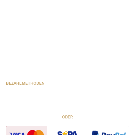
BEZAHLMETHODEN
ODER