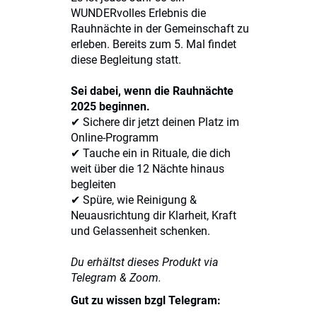
WUNDERvolles Erlebnis die
Rauhnächte in der Gemeinschaft zu
erleben. Bereits zum 5. Mal findet
diese Begleitung statt.
Sei dabei, wenn die Rauhnächte
2025 beginnen.
✔ Sichere dir jetzt deinen Platz im
Online-Programm
✔ Tauche ein in Rituale, die dich
weit über die 12 Nächte hinaus
begleiten
✔ Spüre, wie Reinigung &
Neuausrichtung dir Klarheit, Kraft
und Gelassenheit schenken.
Du erhältst dieses Produkt via
Telegram & Zoom.
Gut zu wissen bzgl Telegram: