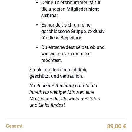
Deine Telefonnummer ist für
die anderen Mitglieder
nicht
sichtbar
.
Es handelt sich um eine
geschlossene Gruppe, exklusiv
für diese Begleitung.
Du entscheidest selbst, ob und
wie viel du von dir teilen
möchtest.
So bleibt alles übersichtlich,
geschützt und vertraulich.
Nach deiner Buchung erhältst du
innerhalb weniger Minuten eine
Mail, in der du alle wichtigen Infos
und Links findest.
89,00 €
Gesamt