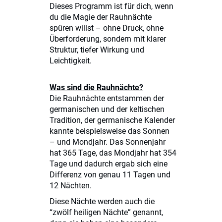
Dieses Programm ist für dich, wenn
du die Magie der Rauhnächte
spüren willst – ohne Druck, ohne
Überforderung, sondern mit klarer
Struktur, tiefer Wirkung und
Leichtigkeit.
Was sind die Rauhnächte?
Die Rauhnächte entstammen der
germanischen und der keltischen
Tradition, der germanische Kalender
kannte beispielsweise das Sonnen
– und Mondjahr. Das Sonnenjahr
hat 365 Tage, das Mondjahr hat 354
Tage und dadurch ergab sich eine
Differenz von genau 11 Tagen und
12 Nächten.
Diese Nächte werden auch die
“zwölf heiligen Nächte” genannt,