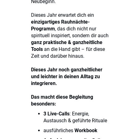
Neubeginn.
Dieses Jahr erwartet dich ein
einzigartiges Rauhnächte-
Programm
, das dich nicht nur
spirituell inspiriert, sondern dir auch
ganz praktische & ganzheitliche
Tools
an die Hand gibt – für diese
Zeit und darüber hinaus.
Dieses Jahr noch ganzheitlicher
und leichter in deinen Alltag zu
integrieren.
Das macht diese Begleitung
besonders:
3 Live-Calls
: Energie,
Austausch & geführte Rituale
ausführliches
Workbook