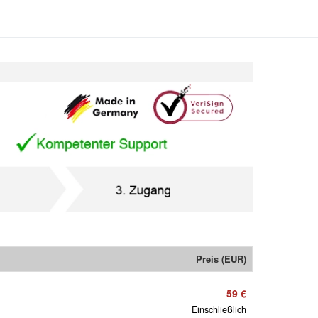
Preis (EUR)
59 €
Einschließlich