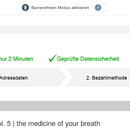
Barrierefreien Modus aktivieren
ol. 5 | the medicine of your breath