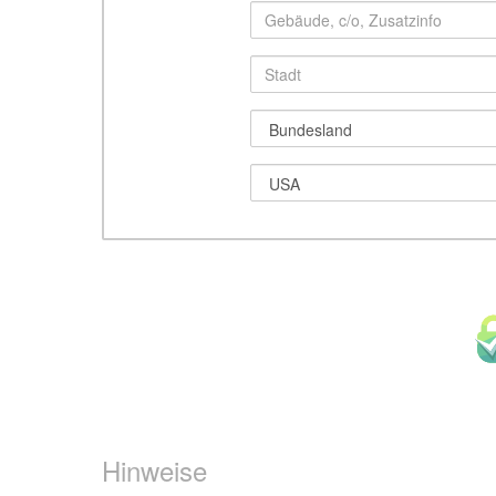
Hinweise