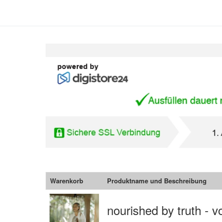
Warenkorb
Produktname und Beschreibung
nourished by truth - v