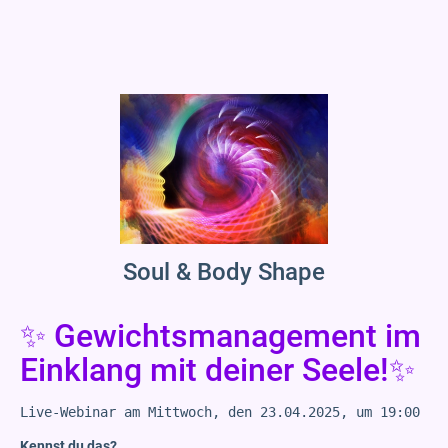
Soul & Body Shape
✨ Gewichtsmanagement im
Einklang mit deiner Seele!✨
Live-Webinar am Mittwoch, den 23.04.2025, um 19:00 - 
Kennst du das?