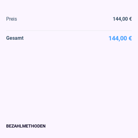
Preis
144,00 €
144,00 €
Gesamt
BEZAHLMETHODEN