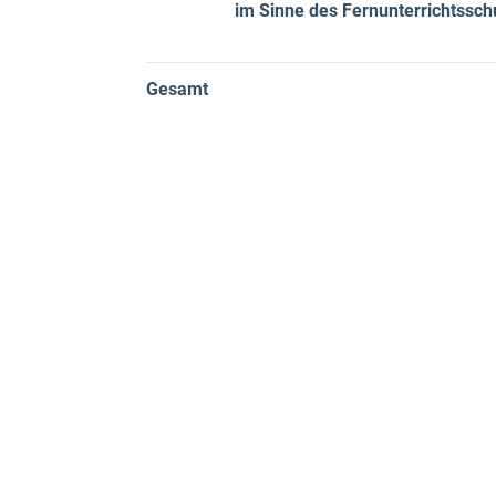
im Sinne des Fernunterrichtssc
Gesamt