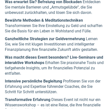
Was erwartet Sie?
Befreiung von Blockaden
Entdecken
Sie mentale Barrieren und „Armutsgelübde“, die Sie
unbewusst zurückhalten, und lösen Sie sich davon.
Bewährte Methoden & Meditationstechniken
Transformieren Sie Ihre Einstellung zu Geld und schaffen
Sie die Basis für ein Leben in Wohlstand und Fülle.
Ganzheitliche Strategien zur Geldvermehrung
Lernen
Sie, wie Sie mit klugen Investitionen und intelligenter
Finanzplanung Ihre finanzielle Zukunft aktiv gestalten.
Was macht dieses Event besonders?
Live-Seminare und
interaktive Workshops
Erhalten Sie praxisnahe Tools und
tiefgehende Insights, um Ihr finanzielles Potenzial zu
entfalten.
Intensive persönliche Begleitung
Profitieren Sie von der
Erfahrung und Expertise führender Coaches, die Sie
Schritt für Schritt unterstützen.
Transformative Erfahrung
Dieses Event ist nicht nur ein
Wissensworkshop – es ist eine Reise, die Ihre finanzielle