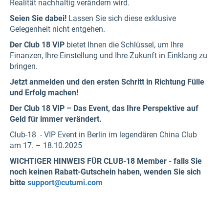
Realität nachhaltig verändern wird.
Seien Sie dabei!
Lassen Sie sich diese exklusive
Gelegenheit nicht entgehen.
Der Club 18 VIP
bietet Ihnen die Schlüssel, um Ihre
Finanzen, Ihre Einstellung und Ihre Zukunft in Einklang zu
bringen.
Jetzt anmelden und den ersten Schritt in Richtung Fülle
und Erfolg machen!
Der Club 18 VIP – Das Event, das Ihre Perspektive auf
Geld für immer verändert.
Club-18 - VIP Event in Berlin im legendären China Club
am 17. – 18.10.2025
WICHTIGER HINWEIS FÜR CLUB-18 Member - falls Sie
noch keinen Rabatt-Gutschein haben, wenden Sie sich
bitte
support@cutumi.com