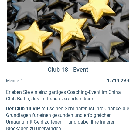
Club 18 - Event
1.714,29 €
Menge:
1
Erleben Sie ein einzigartiges Coaching-Event im China
Club Berlin, das Ihr Leben verändern kann.
Der Club 18 VIP
mit seinen Seminaren ist Ihre Chance, die
Grundlagen für einen gesunden und erfolgreichen
Umgang mit Geld zu legen – und dabei Ihre inneren
Blockaden zu überwinden.