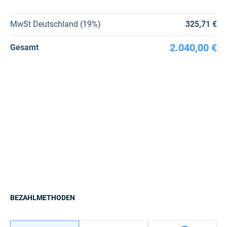
MwSt Deutschland (19%)
325,71 €
2.040,00 €
Gesamt
BEZAHLMETHODEN