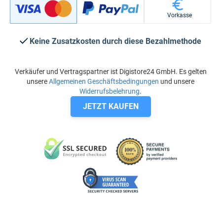
Vorkasse
Keine Zusatzkosten durch diese Bezahlmethode
Verkäufer und Vertragspartner ist Digistore24 GmbH. Es gelten
unsere
Allgemeinen Geschäftsbedingungen
und unsere
Widerrufsbelehrung
.
JETZT KAUFEN