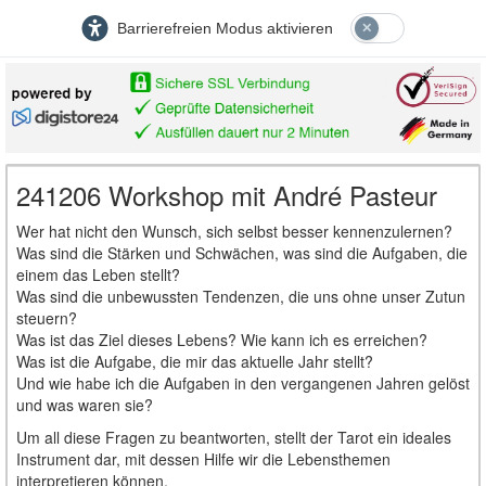
Barrierefreien Modus aktivieren
241206 Workshop mit André Pasteur
Wer hat nicht den Wunsch, sich selbst besser kennenzulernen?
Was sind die Stärken und Schwächen, was sind die Aufgaben, die
einem das Leben stellt?
Was sind die unbewussten Tendenzen, die uns ohne unser Zutun
steuern?
Was ist das Ziel dieses Lebens? Wie kann ich es erreichen?
Was ist die Aufgabe, die mir das aktuelle Jahr stellt?
Und wie habe ich die Aufgaben in den vergangenen Jahren gelöst
und was waren sie?
Um all diese Fragen zu beantworten, stellt der Tarot ein ideales
Instrument dar, mit dessen Hilfe wir die Lebensthemen
interpretieren können.