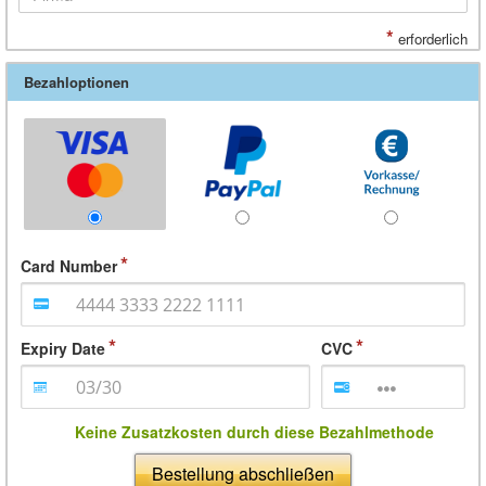
*
erforderlich
Bezahloptionen
Card Number
Expiry Date
CVC
Keine Zusatzkosten durch diese Bezahlmethode
Bestellung abschließen