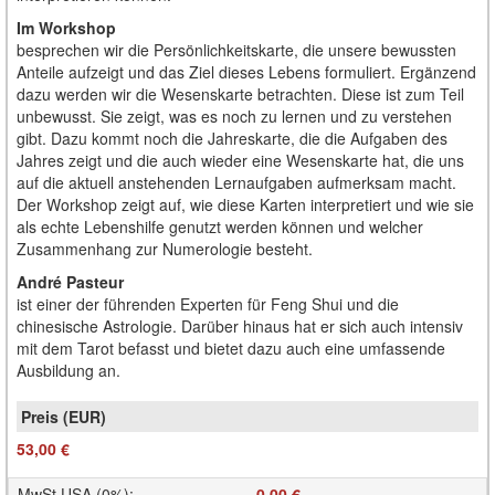
Im Workshop
besprechen wir die Persönlichkeitskarte, die unsere bewussten
Anteile aufzeigt und das Ziel dieses Lebens formuliert. Ergänzend
dazu werden wir die Wesenskarte betrachten. Diese ist zum Teil
unbewusst. Sie zeigt, was es noch zu lernen und zu verstehen
gibt. Dazu kommt noch die Jahreskarte, die die Aufgaben des
Jahres zeigt und die auch wieder eine Wesenskarte hat, die uns
auf die aktuell anstehenden Lernaufgaben aufmerksam macht.
Der Workshop zeigt auf, wie diese Karten interpretiert und wie sie
als echte Lebenshilfe genutzt werden können und welcher
Zusammenhang zur Numerologie besteht.
André Pasteur
ist einer der führenden Experten für Feng Shui und die
chinesische Astrologie. Darüber hinaus hat er sich auch intensiv
mit dem Tarot befasst und bietet dazu auch eine umfassende
Ausbildung an.
53,00 €
MwSt USA (0%)
:
0,00 €