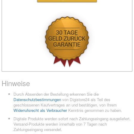
Hinweise
Durch Absenden der Bestellung erkennen Sie die
Datenschutzbestimmungen
von Digistore24 als Teil des
geschlossenen Kaufvertrages an und bestätigen, von Ihrem
Widerrufsrecht als Verbraucher
Kenntnis genommen zu haben.
Digitale Produkte werden sofort nach Zahlungseingang ausgeliefert.
Versand-Produkte werden innerhalb von 7 Tagen nach
Zahlungseingang versendet.